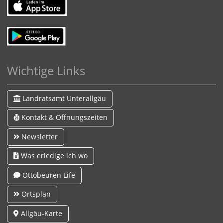
Wichtige Links
Landratsamt Unterallgäu
Kontakt & Öffnungszeiten
Newsletter
Was erledige ich wo
Ottobeuren Life
Ortsplan
Allgäu-Karte