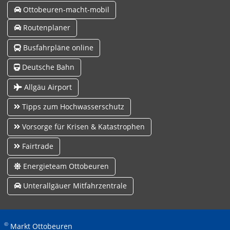
Ottobeuren-macht-mobil
Routenplaner
Busfahrpläne online
Deutsche Bahn
Allgäu Airport
Tipps zum Hochwasserschutz
Vorsorge für Krisen & Katastrophen
Fairtrade
Energieteam Ottobeuren
Unterallgäuer Mitfahrzentrale
©
Markt Ottobeuren