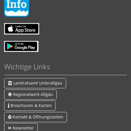
Wichtige Links
Landratsamt Unterallgäu
Regionalwerk Allgäu
Broschüren & Karten
Kontakt & Öffnungszeiten
Newsletter