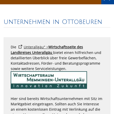
unternehmen in Ottobeuren
Die
Unterallgäu" >
Wirtschaftsseite des
Landkreises Unterallgäu
bietet einen hilfreichen und
detaillierten Überblick über freie Gewerbeflächen,
Kontaktadressen, Förder- und Beratungsprogramme
sowie weitere Serviceleistungen.
Hier sind bereits Wirtschaftsunternehmen mit Sitz im
Marktgebiet eingetragen. Sollten auch Sie Interesse
an einem kostenlosen Eintrag mit Verlinkung auf die