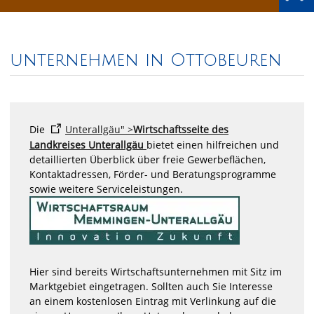
unternehmen in Ottobeuren
Die
Unterallgäu" >
Wirtschaftsseite des
Landkreises Unterallgäu
bietet einen hilfreichen und
detaillierten Überblick über freie Gewerbeflächen,
Kontaktadressen, Förder- und Beratungsprogramme
sowie weitere Serviceleistungen.
Hier sind bereits Wirtschaftsunternehmen mit Sitz im
Marktgebiet eingetragen. Sollten auch Sie Interesse
an einem kostenlosen Eintrag mit Verlinkung auf die