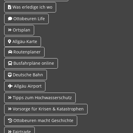
Was erledige ich wo
Ottobeuren Life
Ortsplan
Allgäu-Karte
Routenplaner
Busfahrpläne online
Deutsche Bahn
Allgäu Airport
Tipps zum Hochwasserschutz
Vorsorge für Krisen & Katastrophen
Ottobeuren macht Geschichte
Fairtrade