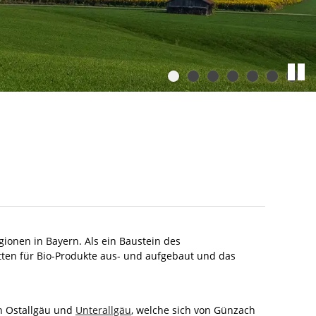
gionen in Bayern. Als ein Baustein des
ten für Bio-Produkte aus- und aufgebaut und das
n Ostallgäu und
Unterallgäu
, welche sich von Günzach