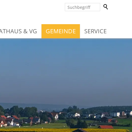
ATHAUS & VG
GEMEINDE
SERVICE