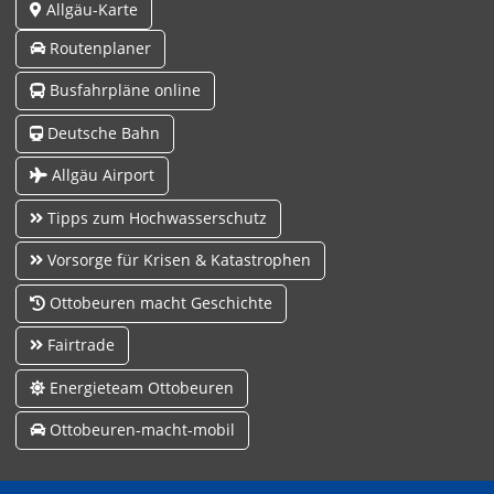
Allgäu-Karte
Routenplaner
Busfahrpläne online
Deutsche Bahn
Allgäu Airport
Tipps zum Hochwasserschutz
Vorsorge für Krisen & Katastrophen
Ottobeuren macht Geschichte
Fairtrade
Energieteam Ottobeuren
Ottobeuren-macht-mobil