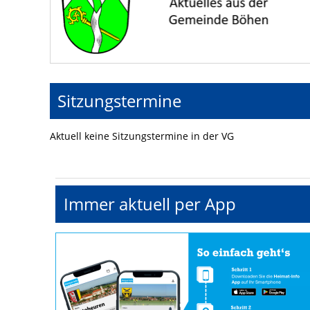
Sitzungstermine
Aktuell keine Sitzungstermine in der VG
Immer aktuell per App