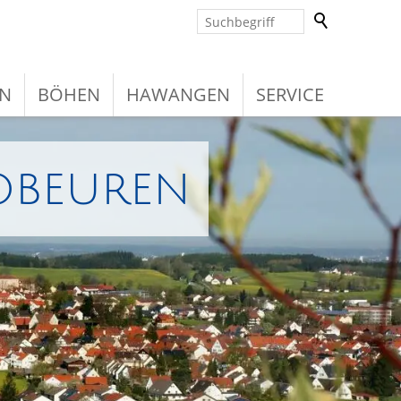
N
BÖHEN
HAWANGEN
SERVICE
obeuren