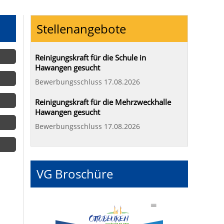
Stellenangebote
Reinigungskraft für die Schule in
Hawangen gesucht
Bewerbungsschluss 17.08.2026
Reinigungskraft für die Mehrzweckhalle
Hawangen gesucht
Bewerbungsschluss 17.08.2026
VG Broschüre