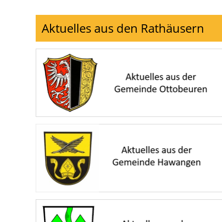
Aktuelles aus den Rathäusern