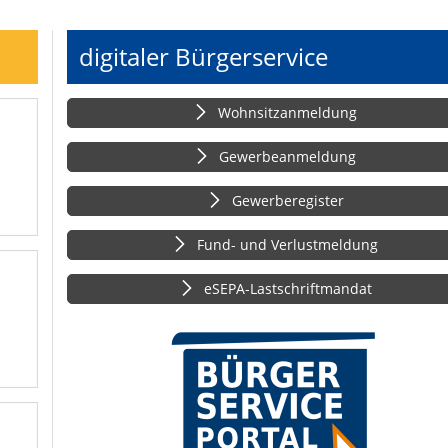
digitaler Bürgerservice
Wohnsitzanmeldung
Gewerbeanmeldung
Gewerberegister
Fund- und Verlustmeldung
eSEPA-Lastschriftmandat