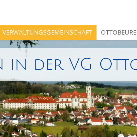
VERWALTUNGSGEMEINSCHAFT
OTTOBEURE
 in der VG Ott