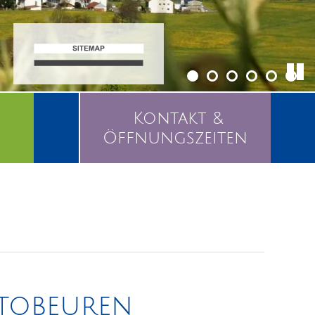
Kontakt &
Öffnungszeiten
ttobeuren