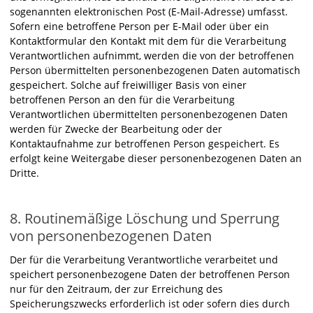
sogenannten elektronischen Post (E-Mail-Adresse) umfasst.
Sofern eine betroffene Person per E-Mail oder über ein
Kontaktformular den Kontakt mit dem für die Verarbeitung
Verantwortlichen aufnimmt, werden die von der betroffenen
Person übermittelten personenbezogenen Daten automatisch
gespeichert. Solche auf freiwilliger Basis von einer
betroffenen Person an den für die Verarbeitung
Verantwortlichen übermittelten personenbezogenen Daten
werden für Zwecke der Bearbeitung oder der
Kontaktaufnahme zur betroffenen Person gespeichert. Es
erfolgt keine Weitergabe dieser personenbezogenen Daten an
Dritte.
8. Routinemäßige Löschung und Sperrung
von personenbezogenen Daten
Der für die Verarbeitung Verantwortliche verarbeitet und
speichert personenbezogene Daten der betroffenen Person
nur für den Zeitraum, der zur Erreichung des
Speicherungszwecks erforderlich ist oder sofern dies durch