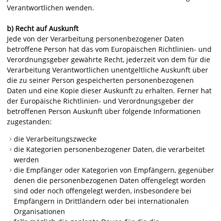
Verantwortlichen wenden.
b) Recht auf Auskunft
Jede von der Verarbeitung personenbezogener Daten
betroffene Person hat das vom Europäischen Richtlinien- und
Verordnungsgeber gewährte Recht, jederzeit von dem für die
Verarbeitung Verantwortlichen unentgeltliche Auskunft über
die zu seiner Person gespeicherten personenbezogenen
Daten und eine Kopie dieser Auskunft zu erhalten. Ferner hat
der Europäische Richtlinien- und Verordnungsgeber der
betroffenen Person Auskunft über folgende Informationen
zugestanden:
die Verarbeitungszwecke
die Kategorien personenbezogener Daten, die verarbeitet
werden
die Empfänger oder Kategorien von Empfängern, gegenüber
denen die personenbezogenen Daten offengelegt worden
sind oder noch offengelegt werden, insbesondere bei
Empfängern in Drittländern oder bei internationalen
Organisationen