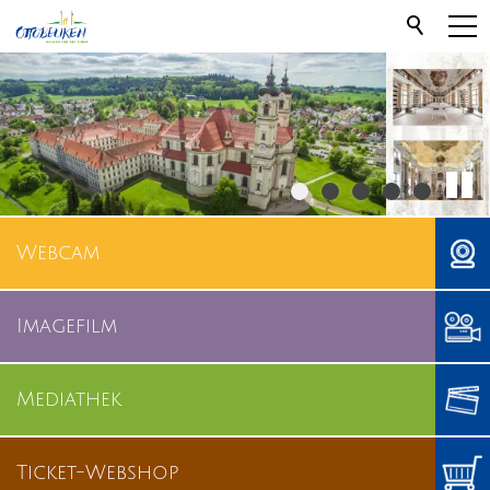
Webcam
Imagefilm
Mediathek
Ticket-Webshop