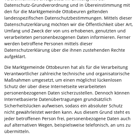
Datenschutz-Grundverordnung und in Übereinstimmung mit
den für die Marktgemeinde Ottobeuren geltenden
landesspezifischen Datenschutzbestimmungen. Mittels dieser
Datenschutzerklärung möchten wir die Öffentlichkeit über Art,
Umfang und Zweck der von uns erhobenen, genutzten und
verarbeiteten personenbezogenen Daten informieren. Ferner
werden betroffene Personen mittels dieser
Datenschutzerklärung über die ihnen zustehenden Rechte
aufgeklärt.
Die Marktgemeinde Ottobeuren hat als für die Verarbeitung
Verantwortlicher zahlreiche technische und organisatorische
Maßnahmen umgesetzt, um einen möglichst lückenlosen
Schutz der über diese Internetseite verarbeiteten
personenbezogenen Daten sicherzustellen. Dennoch können
Internetbasierte Datenübertragungen grundsätzlich
Sicherheitslücken aufweisen, sodass ein absoluter Schutz
nicht gewährleistet werden kann. Aus diesem Grund steht es
jeder betroffenen Person frei, personenbezogene Daten auch
auf alternativen Wegen, beispielsweise telefonisch, an uns zu
übermitteln.