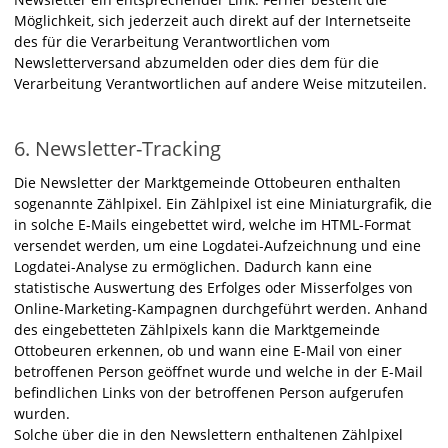
Möglichkeit, sich jederzeit auch direkt auf der Internetseite
des für die Verarbeitung Verantwortlichen vom
Newsletterversand abzumelden oder dies dem für die
Verarbeitung Verantwortlichen auf andere Weise mitzuteilen.
6. Newsletter-Tracking
Die Newsletter der Marktgemeinde Ottobeuren enthalten
sogenannte Zählpixel. Ein Zählpixel ist eine Miniaturgrafik, die
in solche E-Mails eingebettet wird, welche im HTML-Format
versendet werden, um eine Logdatei-Aufzeichnung und eine
Logdatei-Analyse zu ermöglichen. Dadurch kann eine
statistische Auswertung des Erfolges oder Misserfolges von
Online-Marketing-Kampagnen durchgeführt werden. Anhand
des eingebetteten Zählpixels kann die Marktgemeinde
Ottobeuren erkennen, ob und wann eine E-Mail von einer
betroffenen Person geöffnet wurde und welche in der E-Mail
befindlichen Links von der betroffenen Person aufgerufen
wurden.
Solche über die in den Newslettern enthaltenen Zählpixel