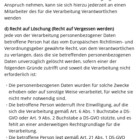
Anspruch nehmen, kann sie sich hierzu jederzeit an einen
Mitarbeiter des für die Verarbeitung Verantwortlichen
wenden
d) Recht auf Löschung (Recht auf Vergessen werden)
Jede von der Verarbeitung personenbezogener Daten
betroffene Person hat das vom Europäischen Richtlinien- und
Verordnungsgeber gewährte Recht, von dem Verantwortlichen
zu verlangen, dass die sie betreffenden personenbezogenen
Daten unverzüglich gelöscht werden, sofern einer der
folgenden Gründe zutrifft und soweit die Verarbeitung nicht
erforderlich ist:
Die personenbezogenen Daten wurden für solche Zwecke
erhoben oder auf sonstige Weise verarbeitet, für welche sie
nicht mehr notwendig sind.
Die betroffene Person widerruft ihre Einwilligung, auf die
sich die Verarbeitung gemäß Art. 6 Abs. 1 Buchstabe a DS-
GVO oder Art. 9 Abs. 2 Buchstabe a DS-GVO stützte, und es
fehlt an einer anderweitigen Rechtsgrundlage für die
Verarbeitung.
Die betroffene Person legt gemäß Art. 21 Abs. 1 DS-GVO