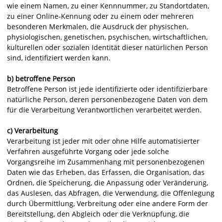
wie einem Namen, zu einer Kennnummer, zu Standortdaten,
zu einer Online-Kennung oder zu einem oder mehreren
besonderen Merkmalen, die Ausdruck der physischen,
physiologischen, genetischen, psychischen, wirtschaftlichen,
kulturellen oder sozialen Identität dieser natürlichen Person
sind, identifiziert werden kann.
b) betroffene Person
Betroffene Person ist jede identifizierte oder identifizierbare
natürliche Person, deren personenbezogene Daten von dem
für die Verarbeitung Verantwortlichen verarbeitet werden.
c) Verarbeitung
Verarbeitung ist jeder mit oder ohne Hilfe automatisierter
Verfahren ausgeführte Vorgang oder jede solche
Vorgangsreihe im Zusammenhang mit personenbezogenen
Daten wie das Erheben, das Erfassen, die Organisation, das
Ordnen, die Speicherung, die Anpassung oder Veränderung,
das Auslesen, das Abfragen, die Verwendung, die Offenlegung
durch Übermittlung, Verbreitung oder eine andere Form der
Bereitstellung, den Abgleich oder die Verknüpfung, die