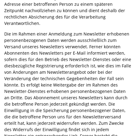
Adresse einer betroffenen Person zu einem späteren
Zeitpunkt nachvollziehen zu können und dient deshalb der
rechtlichen Absicherung des für die Verarbeitung
Verantwortlichen.
Die im Rahmen einer Anmeldung zum Newsletter erhobenen
personenbezogenen Daten werden ausschließlich zum
Versand unseres Newsletters verwendet. Ferner könnten
Abonnenten des Newsletters per E-Mail informiert werden,
sofern dies für den Betrieb des Newsletter-Dienstes oder eine
diesbezügliche Registrierung erforderlich ist, wie dies im Falle
von Änderungen am Newsletterangebot oder bei der
Veränderung der technischen Gegebenheiten der Fall sein
könnte. Es erfolgt keine Weitergabe der im Rahmen des
Newsletter-Dienstes erhobenen personenbezogenen Daten
an Dritte. Das Abonnement unseres Newsletters kann durch
die betroffene Person jederzeit gekündigt werden. Die
Einwilligung in die Speicherung personenbezogener Daten,
die die betroffene Person uns für den Newsletterversand
erteilt hat, kann jederzeit widerrufen werden. Zum Zwecke
des Widerrufs der Einwilligung findet sich in jedem
Newsletter ein entsprechender Link. Ferner besteht die