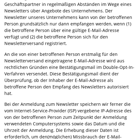
Geschäftspartner in regelmäßigen Abständen im Wege eines
Newsletters über Angebote des Unternehmens. Der
Newsletter unseres Unternehmens kann von der betroffenen
Person grundsätzlich nur dann empfangen werden, wenn (1)
die betroffene Person über eine gültige E-Mail-Adresse
verfügt und (2) die betroffene Person sich für den
Newsletterversand registriert.
An die von einer betroffenen Person erstmalig für den
Newsletterversand eingetragene E-Mail-Adresse wird aus
rechtlichen Gründen eine Bestätigungsmail im Double-Opt-In-
Verfahren versendet. Diese Bestätigungsmail dient der
Überprüfung, ob der Inhaber der E-Mail-Adresse als
betroffene Person den Empfang des Newsletters autorisiert
hat.
Bei der Anmeldung zum Newsletter speichern wir ferner die
vom Internet-Service-Provider (ISP) vergebene IP-Adresse des
von der betroffenen Person zum Zeitpunkt der Anmeldung
verwendeten Computersystems sowie das Datum und die
Uhrzeit der Anmeldung. Die Erhebung dieser Daten ist
erforderlich, um den(möglichen) Missbrauch der E-Mail-