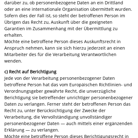
darüber zu, ob personenbezogene Daten an ein Drittland
oder an eine internationale Organisation übermittelt wurden.
Sofern dies der Fall ist, so steht der betroffenen Person im
Übrigen das Recht zu, Auskunft über die geeigneten
Garantien im Zusammenhang mit der Übermittlung zu
erhalten.
Möchte eine betroffene Person dieses Auskunftsrecht in
Anspruch nehmen, kann sie sich hierzu jederzeit an einen
Mitarbeiter des für die Verarbeitung Verantwortlichen
wenden.
c) Recht auf Berichtigung
Jede von der Verarbeitung personenbezogener Daten
betroffene Person hat das vom Europäischen Richtlinien- und
Verordnungsgeber gewährte Recht, die unverzügliche
Berichtigung sie betreffender unrichtiger personenbezogener
Daten zu verlangen. Ferner steht der betroffenen Person das
Recht zu, unter Berücksichtigung der Zwecke der
Verarbeitung, die Vervollständigung unvollständiger
personenbezogener Daten — auch mittels einer ergänzenden
Erklärung — zu verlangen.
Möchte eine betroffene Person dieses Berichtigungsrecht in