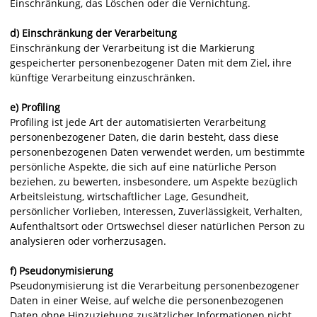
Einschränkung, das Löschen oder die Vernichtung.
d) Einschränkung der Verarbeitung
Einschränkung der Verarbeitung ist die Markierung
gespeicherter personenbezogener Daten mit dem Ziel, ihre
künftige Verarbeitung einzuschränken.
e) Profiling
Profiling ist jede Art der automatisierten Verarbeitung
personenbezogener Daten, die darin besteht, dass diese
personenbezogenen Daten verwendet werden, um bestimmte
persönliche Aspekte, die sich auf eine natürliche Person
beziehen, zu bewerten, insbesondere, um Aspekte bezüglich
Arbeitsleistung, wirtschaftlicher Lage, Gesundheit,
persönlicher Vorlieben, Interessen, Zuverlässigkeit, Verhalten,
Aufenthaltsort oder Ortswechsel dieser natürlichen Person zu
analysieren oder vorherzusagen.
f) Pseudonymisierung
Pseudonymisierung ist die Verarbeitung personenbezogener
Daten in einer Weise, auf welche die personenbezogenen
Daten ohne Hinzuziehung zusätzlicher Informationen nicht