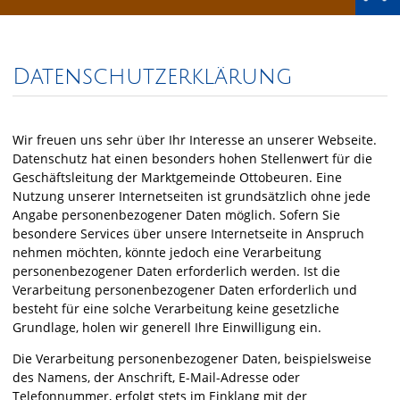
Datenschutzerklärung
Wir freuen uns sehr über Ihr Interesse an unserer Webseite.
Datenschutz hat einen besonders hohen Stellenwert für die
Geschäftsleitung der Marktgemeinde Ottobeuren. Eine
Nutzung unserer Internetseiten ist grundsätzlich ohne jede
Angabe personenbezogener Daten möglich. Sofern Sie
besondere Services über unsere Internetseite in Anspruch
nehmen möchten, könnte jedoch eine Verarbeitung
personenbezogener Daten erforderlich werden. Ist die
Verarbeitung personenbezogener Daten erforderlich und
besteht für eine solche Verarbeitung keine gesetzliche
Grundlage, holen wir generell Ihre Einwilligung ein.
Die Verarbeitung personenbezogener Daten, beispielsweise
des Namens, der Anschrift, E-Mail-Adresse oder
Telefonnummer, erfolgt stets im Einklang mit der