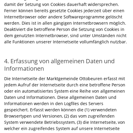
damit der Setzung von Cookies dauerhaft widersprechen.
Ferner können bereits gesetzte Cookies jederzeit über einen
Internetbrowser oder andere Softwareprogramme gelöscht
werden. Dies ist in allen gängigen Internetbrowsern möglich.
Deaktiviert die betroffene Person die Setzung von Cookies in
dem genutzten Internetbrowser, sind unter Umständen nicht
alle Funktionen unserer Internetseite vollumfänglich nutzbar.
4. Erfassung von allgemeinen Daten und
Informationen
Die Internetseite der Marktgemeinde Ottobeuren erfasst mit
jedem Aufruf der Internetseite durch eine betroffene Person
oder ein automatisiertes System eine Reihe von allgemeinen
Daten und Informationen. Diese allgemeinen Daten und
Informationen werden in den Logfiles des Servers
gespeichert. Erfasst werden können die (1) verwendeten
Browsertypen und Versionen, (2) das vom zugreifenden
System verwendete Betriebssystem, (3) die Internetseite, von
welcher ein zugreifendes System auf unsere Internetseite