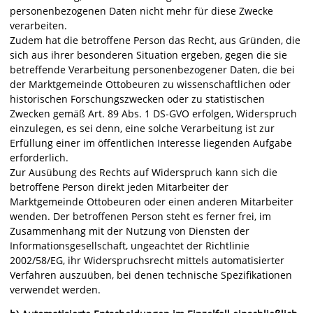
personenbezogenen Daten nicht mehr für diese Zwecke
verarbeiten.
Zudem hat die betroffene Person das Recht, aus Gründen, die
sich aus ihrer besonderen Situation ergeben, gegen die sie
betreffende Verarbeitung personenbezogener Daten, die bei
der Marktgemeinde Ottobeuren zu wissenschaftlichen oder
historischen Forschungszwecken oder zu statistischen
Zwecken gemäß Art. 89 Abs. 1 DS-GVO erfolgen, Widerspruch
einzulegen, es sei denn, eine solche Verarbeitung ist zur
Erfüllung einer im öffentlichen Interesse liegenden Aufgabe
erforderlich.
Zur Ausübung des Rechts auf Widerspruch kann sich die
betroffene Person direkt jeden Mitarbeiter der
Marktgemeinde Ottobeuren oder einen anderen Mitarbeiter
wenden. Der betroffenen Person steht es ferner frei, im
Zusammenhang mit der Nutzung von Diensten der
Informationsgesellschaft, ungeachtet der Richtlinie
2002/58/EG, ihr Widerspruchsrecht mittels automatisierter
Verfahren auszuüben, bei denen technische Spezifikationen
verwendet werden.