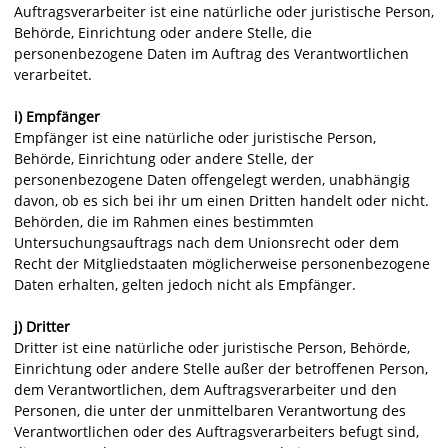
Auftragsverarbeiter ist eine natürliche oder juristische Person,
Behörde, Einrichtung oder andere Stelle, die
personenbezogene Daten im Auftrag des Verantwortlichen
verarbeitet.
i) Empfänger
Empfänger ist eine natürliche oder juristische Person,
Behörde, Einrichtung oder andere Stelle, der
personenbezogene Daten offengelegt werden, unabhängig
davon, ob es sich bei ihr um einen Dritten handelt oder nicht.
Behörden, die im Rahmen eines bestimmten
Untersuchungsauftrags nach dem Unionsrecht oder dem
Recht der Mitgliedstaaten möglicherweise personenbezogene
Daten erhalten, gelten jedoch nicht als Empfänger.
j) Dritter
Dritter ist eine natürliche oder juristische Person, Behörde,
Einrichtung oder andere Stelle außer der betroffenen Person,
dem Verantwortlichen, dem Auftragsverarbeiter und den
Personen, die unter der unmittelbaren Verantwortung des
Verantwortlichen oder des Auftragsverarbeiters befugt sind,