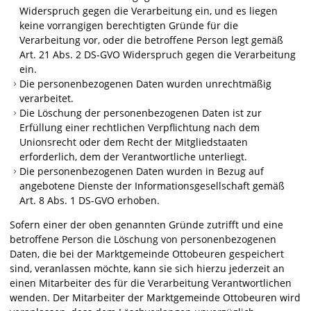
Widerspruch gegen die Verarbeitung ein, und es liegen
keine vorrangigen berechtigten Gründe für die
Verarbeitung vor, oder die betroffene Person legt gemäß
Art. 21 Abs. 2 DS-GVO Widerspruch gegen die Verarbeitung
ein.
Die personenbezogenen Daten wurden unrechtmäßig
verarbeitet.
Die Löschung der personenbezogenen Daten ist zur
Erfüllung einer rechtlichen Verpflichtung nach dem
Unionsrecht oder dem Recht der Mitgliedstaaten
erforderlich, dem der Verantwortliche unterliegt.
Die personenbezogenen Daten wurden in Bezug auf
angebotene Dienste der Informationsgesellschaft gemäß
Art. 8 Abs. 1 DS-GVO erhoben.
Sofern einer der oben genannten Gründe zutrifft und eine
betroffene Person die Löschung von personenbezogenen
Daten, die bei der Marktgemeinde Ottobeuren gespeichert
sind, veranlassen möchte, kann sie sich hierzu jederzeit an
einen Mitarbeiter des für die Verarbeitung Verantwortlichen
wenden. Der Mitarbeiter der Marktgemeinde Ottobeuren wird