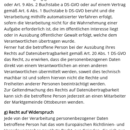
oder Art. 9 Abs. 2 Buchstabe a DS-GVO oder auf einem Vertrag
gemäß Art. 6 Abs. 1 Buchstabe b DS-GVO beruht und die
Verarbeitung mithilfe automatisierter Verfahren erfolgt,
sofern die Verarbeitung nicht für die Wahrnehmung einer
Aufgabe erforderlich ist, die im öffentlichen Interesse liegt
oder in Ausübung öffentlicher Gewalt erfolgt, welche dem
Verantwortlichen übertragen wurde.
Ferner hat die betroffene Person bei der Ausübung ihres
Rechts auf Datenübertragbarkeit gemäß Art. 20 Abs. 1 DS-GVO
das Recht, zu erwirken, dass die personenbezogenen Daten
direkt von einem Verantwortlichen an einen anderen
Verantwortlichen übermittelt werden, soweit dies technisch
machbar ist und sofern hiervon nicht die Rechte und
Freiheiten anderer Personen beeinträchtigt werden.
Zur Geltendmachung des Rechts auf Datenübertragbarkeit
kann sich die betroffene Person jederzeit an einen Mitarbeiter
der Marktgemeinde Ottobeuren wenden.
g) Recht auf Widerspruch
Jede von der Verarbeitung personenbezogener Daten
betroffene Person hat das vom Europäischen Richtlinien- und