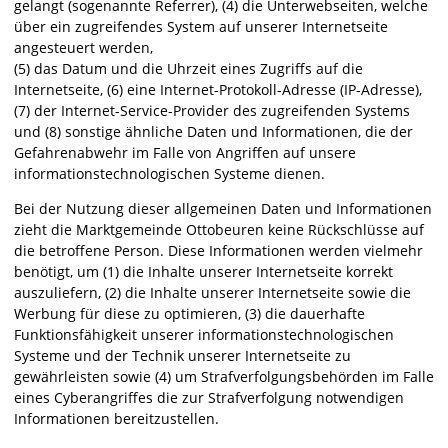
gelangt (sogenannte Referrer), (4) die Unterwebseiten, welche
über ein zugreifendes System auf unserer Internetseite
angesteuert werden,
(5) das Datum und die Uhrzeit eines Zugriffs auf die
Internetseite, (6) eine Internet-Protokoll-Adresse (IP-Adresse),
(7) der Internet-Service-Provider des zugreifenden Systems
und (8) sonstige ähnliche Daten und Informationen, die der
Gefahrenabwehr im Falle von Angriffen auf unsere
informationstechnologischen Systeme dienen.
Bei der Nutzung dieser allgemeinen Daten und Informationen
zieht die Marktgemeinde Ottobeuren keine Rückschlüsse auf
die betroffene Person. Diese Informationen werden vielmehr
benötigt, um (1) die Inhalte unserer Internetseite korrekt
auszuliefern, (2) die Inhalte unserer Internetseite sowie die
Werbung für diese zu optimieren, (3) die dauerhafte
Funktionsfähigkeit unserer informationstechnologischen
Systeme und der Technik unserer Internetseite zu
gewährleisten sowie (4) um Strafverfolgungsbehörden im Falle
eines Cyberangriffes die zur Strafverfolgung notwendigen
Informationen bereitzustellen.