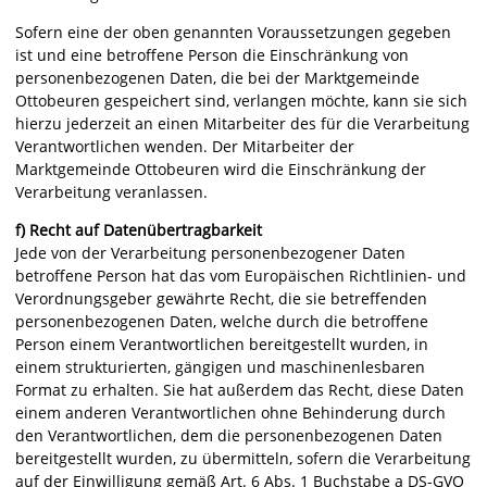
Sofern eine der oben genannten Voraussetzungen gegeben
ist und eine betroffene Person die Einschränkung von
personenbezogenen Daten, die bei der Marktgemeinde
Ottobeuren gespeichert sind, verlangen möchte, kann sie sich
hierzu jederzeit an einen Mitarbeiter des für die Verarbeitung
Verantwortlichen wenden. Der Mitarbeiter der
Marktgemeinde Ottobeuren wird die Einschränkung der
Verarbeitung veranlassen.
f) Recht auf Datenübertragbarkeit
Jede von der Verarbeitung personenbezogener Daten
betroffene Person hat das vom Europäischen Richtlinien- und
Verordnungsgeber gewährte Recht, die sie betreffenden
personenbezogenen Daten, welche durch die betroffene
Person einem Verantwortlichen bereitgestellt wurden, in
einem strukturierten, gängigen und maschinenlesbaren
Format zu erhalten. Sie hat außerdem das Recht, diese Daten
einem anderen Verantwortlichen ohne Behinderung durch
den Verantwortlichen, dem die personenbezogenen Daten
bereitgestellt wurden, zu übermitteln, sofern die Verarbeitung
auf der Einwilligung gemäß Art. 6 Abs. 1 Buchstabe a DS-GVO