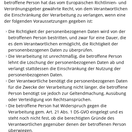
betroffene Person hat das vom Europäischen Richtlinien- und
Verordnungsgeber gewährte Recht, von dem Verantwortlichen
die Einschränkung der Verarbeitung zu verlangen, wenn eine
der folgenden Voraussetzungen gegeben ist:
Die Richtigkeit der personenbezogenen Daten wird von der
betroffenen Person bestritten, und zwar für eine Dauer, die
es dem Verantwortlichen ermöglicht, die Richtigkeit der
personenbezogenen Daten zu überprüfen.
Die Verarbeitung ist unrechtmäßig, die betroffene Person
lehnt die Löschung der personenbezogenen Daten ab und
verlangt stattdessen die Einschränkung der Nutzung der
personenbezogenen Daten.
Der Verantwortliche benötigt die personenbezogenen Daten
für die Zwecke der Verarbeitung nicht länger, die betroffene
Person benötigt sie jedoch zur Geltendmachung, Ausübung
oder Verteidigung von Rechtsansprüchen.
Die betroffene Person hat Widerspruch gegen die
Verarbeitung gem. Art. 21 Abs. 1 DS-GVO eingelegt und es
steht noch nicht fest, ob die berechtigten Gründe des
Verantwortlichen gegenüber denen der betroffenen Person
überwiegen.