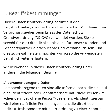
1. Begriffsbestimmungen
Unsere Datenschutzerklärung beruht auf den
Begrifflichkeiten, die durch den Europäischen Richtlinien- und
Verordnungsgeber beim Erlass der Datenschutz-
Grundverordnung (DS-GVO) verwendet wurden. Sie soll
sowohl für die Öffentlichkeit als auch für unsere Kunden und
Geschäftspartner einfach lesbar und verständlich sein. Um
dies zu gewährleisten, möchten wir vorab die verwendeten
Begrifflichkeiten erläutern.
Wir verwenden in dieser Datenschutzerklärung unter
anderem die folgenden Begriffe:
a) personenbezogene Daten
Personenbezogene Daten sind alle Informationen, die sich auf
eine identifizierte oder identifizierbare natürliche Person (im
Folgenden „betroffene Person“) beziehen. Als identifizierbar
wird eine natürliche Person angesehen, die direkt oder
indirekt, insbesondere mittels Zuordnung zu einer Kennung