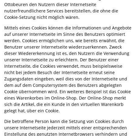
Ottobeuren den Nutzern dieser Internetseite
nutzerfreundlichere Services bereitstellen, die ohne die
Cookie-Setzung nicht möglich wären.
Mittels eines Cookies können die Informationen und Angebote
auf unserer Internetseite im Sinne des Benutzers optimiert
werden. Cookies ermöglichen uns, wie bereits erwähnt, die
Benutzer unserer Internetseite wiederzuerkennen. Zweck
dieser Wiedererkennung ist es, den Nutzern die Verwendung
unserer Internetseite zu erleichtern. Der Benutzer einer
Internetseite, die Cookies verwendet, muss beispielsweise
nicht bei jedem Besuch der Internetseite erneut seine
Zugangsdaten eingeben, weil dies von der Internetseite und
dem auf dem Computersystem des Benutzers abgelegten
Cookie übernommen wird. Ein weiteres Beispiel ist das Cookie
eines Warenkorbes im Online-Shop. Der Online-Shop merkt
sich die Artikel, die ein Kunde in den virtuellen Warenkorb
gelegt hat, über ein Cookie.
Die betroffene Person kann die Setzung von Cookies durch
unsere Internetseite jederzeit mittels einer entsprechenden
Einstellung des genutzten Internetbrowsers verhindern und