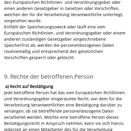
den Europäischen Richtlinien- und Verordnungsgeber oder
einen anderen Gesetzgeber in Gesetzen oder Vorschriften,
welchen der für die Verarbeitung Verantwortliche unterliegt,
vorgesehen wurde.
Entfällt der Speicherungszweck oder läuft eine vom
Europäischen Richtlinien- und Verordnungsgeber oder einem
anderen zuständigen Gesetzgeber vorgeschriebene
Speicherfrist ab, werden die personenbezogenen Daten
routinemäßig und entsprechend den gesetzlichen
Vorschriften gesperrt oder gelöscht.
9. Rechte der betroffenen Person
a) Recht auf Bestätigung
Jede betroffene Person hat das vom Europäischen Richtlinien-
und Verordnungsgeber eingeräumte Recht, von dem für die
Verarbeitung Verantwortlichen eine Bestätigung darüber zu
verlangen, ob sie betreffende personenbezogene Daten
verarbeitet werden. Möchte eine betroffene Person dieses
Bestätigungsrecht in Anspruch nehmen, kann sie sich hierzu
jederzeit an einen Mitarbeiter des für die Verarbeitung