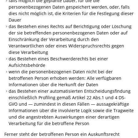
falls möglich die geplante Dauer, für die die
personenbezogenen Daten gespeichert werden, oder, falls
dies nicht möglich ist, die Kriterien für die Festlegung dieser
Dauer
das Bestehen eines Rechts auf Berichtigung oder Löschung
der sie betreffenden personenbezogenen Daten oder auf
Einschränkung der Verarbeitung durch den
Verantwortlichen oder eines Widerspruchsrechts gegen
diese Verarbeitung
das Bestehen eines Beschwerderechts bei einer
Aufsichtsbehörde
wenn die personenbezogenen Daten nicht bei der
betroffenen Person erhoben werden: Alle verfügbaren
Informationen über die Herkunft der Daten
das Bestehen einer automatisierten Entscheidungsfindung
einschließlich Profiling gemäß Artikel 22 Abs.1 und 4 DS-
GVO und — zumindest in diesen Fällen — aussagekräftige
Informationen über die involvierte Logik sowie die Tragweite
und die angestrebten Auswirkungen einer derartigen
Verarbeitung für die betroffene Person
Ferner steht der betroffenen Person ein Auskunftsrecht