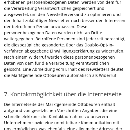
erhobenen personenbezogenen Daten, werden von dem für
die Verarbeitung Verantwortlichen gespeichert und
ausgewertet, um den Newsletterversand zu optimieren und
den Inhalt zukünftiger Newsletter noch besser den Interessen
der betroffenen Person anzupassen. Diese
personenbezogenen Daten werden nicht an Dritte
weitergegeben. Betroffene Personen sind jederzeit berechtigt,
die diesbezügliche gesonderte, über das Double-Opt-In-
Verfahren abgegebene Einwilligungserklärung zu widerrufen.
Nach einem Widerruf werden diese personenbezogenen
Daten von dem für die Verarbeitung Verantwortlichen
gelöscht. Eine Abmeldung vom Erhalt des Newsletters deutet
die Marktgemeinde Ottobeuren automatisch als Widerruf.
7. Kontaktmöglichkeit über die Internetseite
Die Internetseite der Marktgemeinde Ottobeuren enthält
aufgrund von gesetzlichen Vorschriften Angaben, die eine
schnelle elektronische Kontaktaufnahme zu unserem
Unternehmen sowie eine unmittelbare Kommunikation mit
uns ermöglichen, was ebenfalls eine allgemeine Adresse der