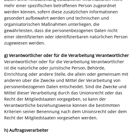
mehr einer spezifischen betroffenen Person zugeordnet
werden können, sofern diese zusätzlichen Informationen
gesondert aufbewahrt werden und technischen und
organisatorischen Maßnahmen unterliegen, die
gewährleisten, dass die personenbezogenen Daten nicht
einer identifizierten oder identifizierbaren natürlichen Person
zugewiesen werden.
g) Verantwortlicher oder für die Verarbeitung Verantwortlicher
Verantwortlicher oder für die Verarbeitung Verantwortlicher
ist die natürliche oder juristische Person, Behörde,
Einrichtung oder andere Stelle, die allein oder gemeinsam mit
anderen über die Zwecke und Mittel der Verarbeitung von
personenbezogenen Daten entscheidet. Sind die Zwecke und
Mittel dieser Verarbeitung durch das Unionsrecht oder das
Recht der Mitgliedstaaten vorgegeben, so kann der
Verantwortliche beziehungsweise können die bestimmten
Kriterien seiner Benennung nach dem Unionsrecht oder dem
Recht der Mitgliedstaaten vorgesehen werden.
h) Auftragsverarbeiter