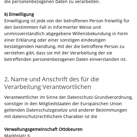
die personenbezogenen Daten zu verarbeiten.
k) Einwilligung
Einwilligung ist jede von der betroffenen Person freiwillig für
den bestimmten Fall in informierter Weise und
unmissverständlich abgegebene Willensbekundung in Form
einer Erklärung oder einer sonstigen eindeutigen
bestätigenden Handlung, mit der die betroffene Person zu
verstehen gibt, dass sie mit der Verarbeitung der sie
betreffenden personenbezogenen Daten einverstanden ist.
2. Name und Anschrift des für die
Verarbeitung Verantwortlichen
Verantwortlicher im Sinne der Datenschutz-Grundverordnung,
sonstiger in den Mitgliedstaaten der Europäischen Union
geltenden Datenschutzgesetze und anderer Bestimmungen
mit datenschutzrechtlichem Charakter ist die
Verwaltungsgemeinschaft Ottobeuren
Marktplatz 6