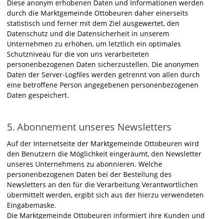
Diese anonym erhobenen Daten und Informationen werden
durch die Marktgemeinde Ottobeuren daher einerseits
statistisch und ferner mit dem Ziel ausgewertet, den
Datenschutz und die Datensicherheit in unserem
Unternehmen zu erhöhen, um letztlich ein optimales
Schutzniveau für die von uns verarbeiteten
personenbezogenen Daten sicherzustellen. Die anonymen
Daten der Server-Logfiles werden getrennt von allen durch
eine betroffene Person angegebenen personenbezogenen
Daten gespeichert.
5. Abonnement unseres Newsletters
Auf der Internetseite der Marktgemeinde Ottobeuren wird
den Benutzern die Möglichkeit eingeräumt, den Newsletter
unseres Unternehmens zu abonnieren. Welche
personenbezogenen Daten bei der Bestellung des
Newsletters an den für die Verarbeitung Verantwortlichen
übermittelt werden, ergibt sich aus der hierzu verwendeten
Eingabemaske.
Die Marktgemeinde Ottobeuren informiert ihre Kunden und