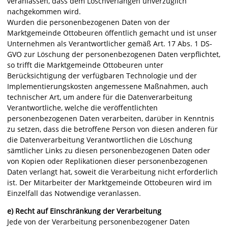
veranlassen, dass dem Löschverlangen unverzüglich
nachgekommen wird.
Wurden die personenbezogenen Daten von der
Marktgemeinde Ottobeuren öffentlich gemacht und ist unser
Unternehmen als Verantwortlicher gemäß Art. 17 Abs. 1 DS-
GVO zur Löschung der personenbezogenen Daten verpflichtet,
so trifft die Marktgemeinde Ottobeuren unter
Berücksichtigung der verfügbaren Technologie und der
Implementierungskosten angemessene Maßnahmen, auch
technischer Art, um andere für die Datenverarbeitung
Verantwortliche, welche die veröffentlichten
personenbezogenen Daten verarbeiten, darüber in Kenntnis
zu setzen, dass die betroffene Person von diesen anderen für
die Datenverarbeitung Verantwortlichen die Löschung
sämtlicher Links zu diesen personenbezogenen Daten oder
von Kopien oder Replikationen dieser personenbezogenen
Daten verlangt hat, soweit die Verarbeitung nicht erforderlich
ist. Der Mitarbeiter der Marktgemeinde Ottobeuren wird im
Einzelfall das Notwendige veranlassen.
e) Recht auf Einschränkung der Verarbeitung
Jede von der Verarbeitung personenbezogener Daten