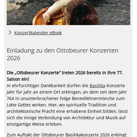
Konzertkalender eBook
Einladung zu den Ottobeurer Konzerten
2026
Die „Ottobeurer Konzerte“ treten 2026 bereits in ihre 77.
Saison ein!
In ehrfürchtiger Dankbarkeit dürfen die
Basilika
-Konzerte
Jahr für Jahr an einem Ort erklingen, an dem seit dem Jahr
764 in ununterbrochener Folge Benediktinermönche zum
Lobe Gottes wirken. Hier, wo spirituelle Tradition und
architektonische Pracht eine erhabene Einheit bilden, lässt
sich die innige Verbindung von Architektur und Musik auf
einzigartige Weise erleben.
Zum Auftakt der Ottobeurer Basilikakonzerte 2026 erklingt