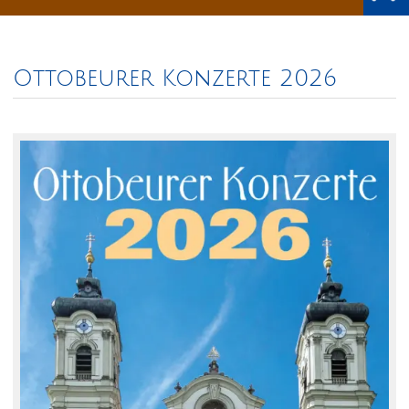
Ottobeurer Konzerte 2026