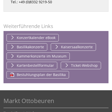
Tel.: +49 (0)8332 9219-50
Weiterführende Links
Konzertkalender eBook
Basilikakonzerte
Kaisersaalkonzerte
Kammerkonzerte im Museum
Kartenbestellformular
Ticket-Webshop
Bestuhlungsplan der Basilika
Markt Ottobeuren