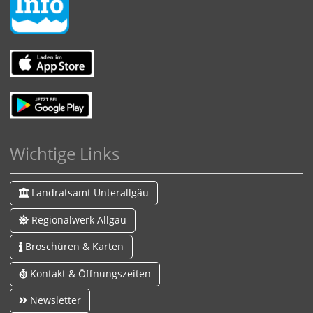
Wichtige Links
Landratsamt Unterallgäu
Regionalwerk Allgäu
Broschüren & Karten
Kontakt & Öffnungszeiten
Newsletter