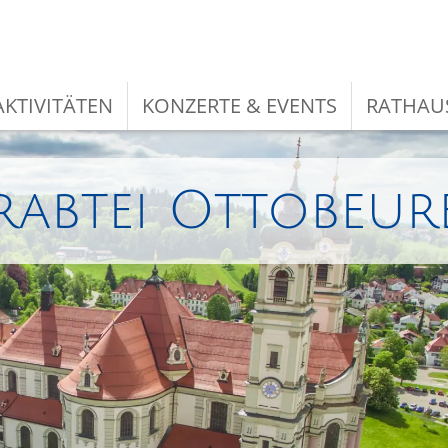
KTIVITÄTEN
KONZERTE & EVENTS
RATHAU
rabtei Ottobeur