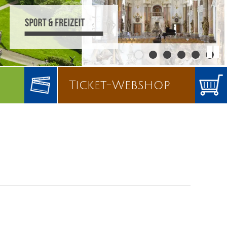
Ticket-Webshop