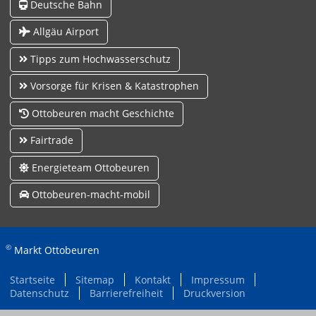
Deutsche Bahn
Allgäu Airport
Tipps zum Hochwasserschutz
Vorsorge für Krisen & Katastrophen
Ottobeuren macht Geschichte
Fairtrade
Energieteam Ottobeuren
Ottobeuren-macht-mobil
©
Markt Ottobeuren
Startseite
Sitemap
Kontakt
Impressum
Datenschutz
Barrierefreiheit
Druckversion