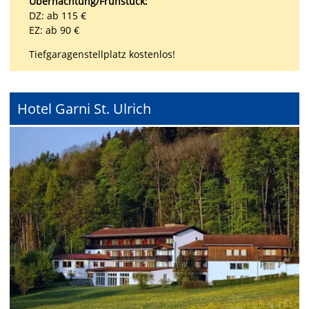
Übernachtung/Frühstück:
DZ: ab 115 €
EZ: ab 90 €
Tiefgaragenstellplatz kostenlos!
Hotel Garni St. Ulrich