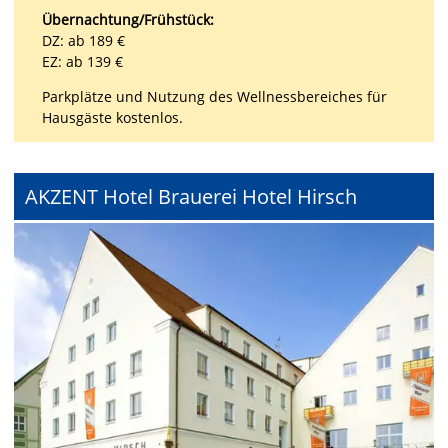
Übernachtung/Frühstück:
DZ: ab 189 €
EZ: ab 139 €
Parkplätze und Nutzung des Wellnessbereiches für
Hausgäste kostenlos.
AKZENT Hotel Brauerei Hotel Hirsch