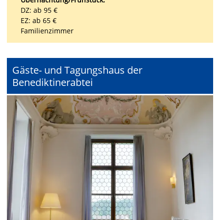
DZ: ab 95 €
EZ: ab 65 €
Familienzimmer
Gäste- und Tagungshaus der
Benediktinerabtei