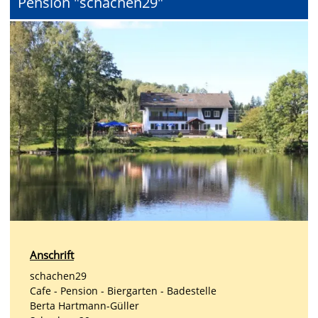
Pension "schachen29"
Anschrift
schachen29
Cafe - Pension - Biergarten - Badestelle
Berta Hartmann-Güller