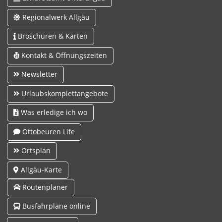
Regionalwerk Allgäu
Broschüren & Karten
Kontakt & Öffnungszeiten
Newsletter
Urlaubskomplettangebote
Was erledige ich wo
Ottobeuren Life
Ortsplan
Allgäu-Karte
Routenplaner
Busfahrpläne online