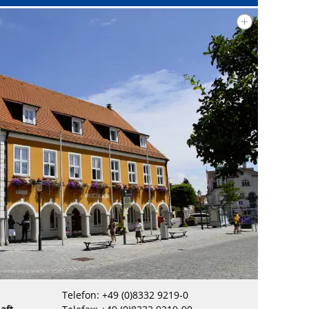
Telefon: +49 (0)8332 9219-0