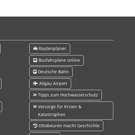
Routenplaner
Busfahrpläne online
Deutsche Bahn
Allgäu Airport
Tipps zum Hochwasserschutz
Vorsorge für Krisen &
Katastrophen
Ottobeuren macht Geschichte