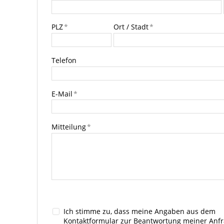
PLZ
*
Ort / Stadt
*
Telefon
E-Mail
*
Mitteilung
*
Ich stimme zu, dass meine Angaben aus dem
Kontaktformular zur Beantwortung meiner Anf