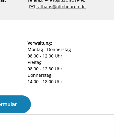
aft
Telefax: +49 (0)8332 9219-90
rathaus@ottobeuren.de
Verwaltung:
Montag - Donnerstag
08.00 - 12.00 Uhr
Freitag
08.00 - 12.30 Uhr
Donnerstag
14.00 - 18.00 Uhr