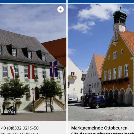
+49 (0)8332 9219-50
Marktgemeinde Ottobeuren