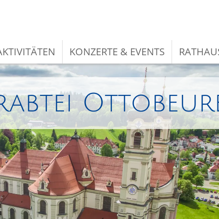
KTIVITÄTEN
KONZERTE & EVENTS
RATHAU
rabtei Ottobeur