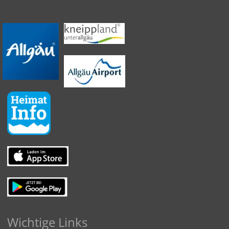
Wichtige Links