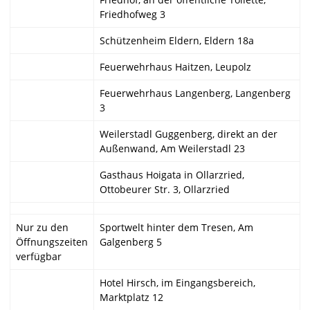
Friedhofweg 3
Schützenheim Eldern, Eldern 18a
Feuerwehrhaus Haitzen, Leupolz
Feuerwehrhaus Langenberg, Langenberg
3
Weilerstadl Guggenberg, direkt an der
Außenwand, Am Weilerstadl 23
Gasthaus Hoigata in Ollarzried,
Ottobeurer Str. 3, Ollarzried
Nur zu den
Sportwelt hinter dem Tresen, Am
Öffnungszeiten
Galgenberg 5
verfügbar
Hotel Hirsch, im Eingangsbereich,
Marktplatz 12