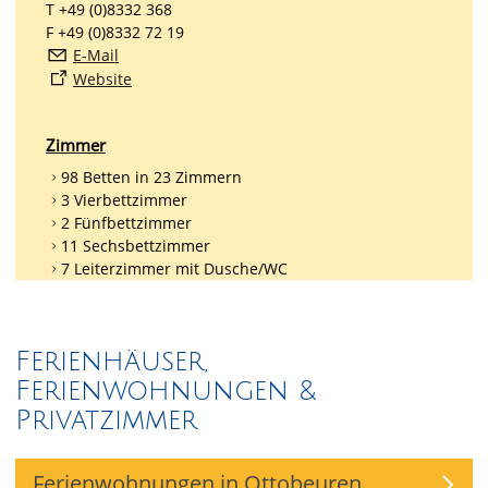
T +49 (0)8332 368
F +49 (0)8332 72 19
E-Mail
Website
Zimmer
98 Betten in 23 Zimmern
3 Vierbettzimmer
2 Fünfbettzimmer
11 Sechsbettzimmer
7 Leiterzimmer mit Dusche/WC
Ferienhäuser,
Ferienwohnungen &
Privatzimmer
Ferienwohnungen in Ottobeuren