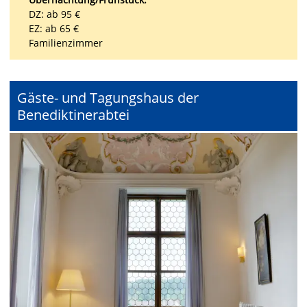
DZ: ab 95 €
EZ: ab 65 €
Familienzimmer
Gäste- und Tagungshaus der
Benediktinerabtei