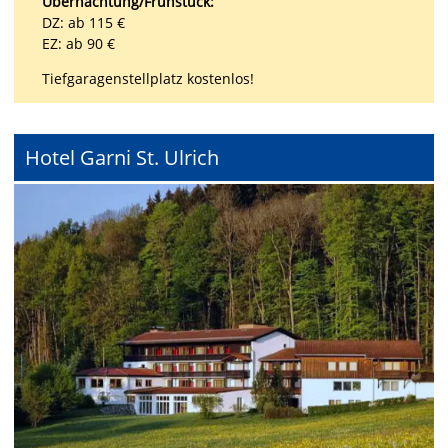
Übernachtung/Frühstück:
DZ: ab 115 €
EZ: ab 90 €
Tiefgaragenstellplatz kostenlos!
Hotel Garni St. Ulrich