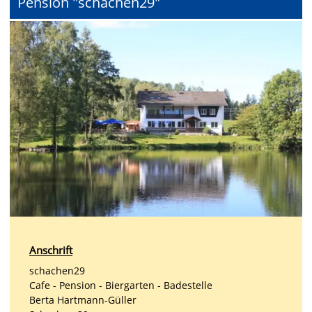
Pension "schachen29"
Anschrift
schachen29
Cafe - Pension - Biergarten - Badestelle
Berta Hartmann-Güller