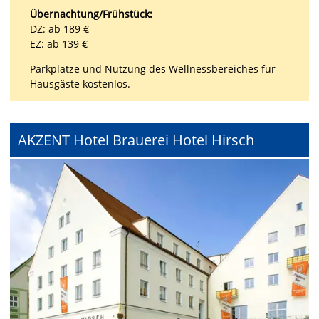
Übernachtung/Frühstück:
DZ: ab 189 €
EZ: ab 139 €
Parkplätze und Nutzung des Wellnessbereiches für
Hausgäste kostenlos.
AKZENT Hotel Brauerei Hotel Hirsch