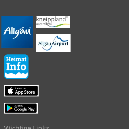
Wichtige Links