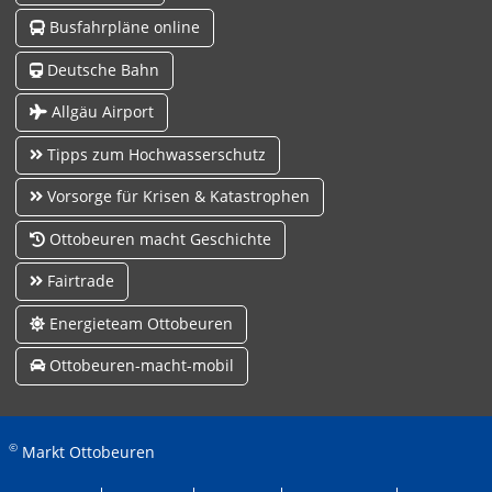
Busfahrpläne online
Deutsche Bahn
Allgäu Airport
Tipps zum Hochwasserschutz
Vorsorge für Krisen & Katastrophen
Ottobeuren macht Geschichte
Fairtrade
Energieteam Ottobeuren
Ottobeuren-macht-mobil
©
Markt Ottobeuren