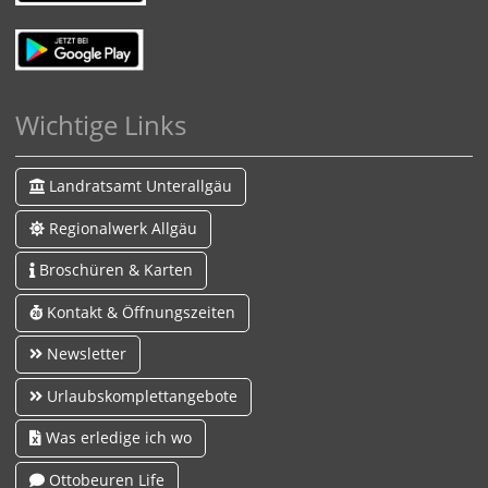
Wichtige Links
Landratsamt Unterallgäu
Regionalwerk Allgäu
Broschüren & Karten
Kontakt & Öffnungszeiten
Newsletter
Urlaubskomplettangebote
Was erledige ich wo
Ottobeuren Life