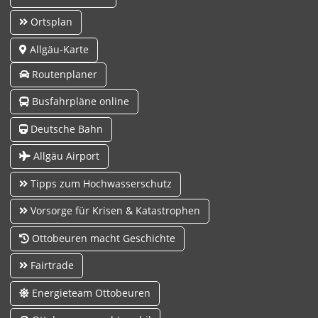
Ortsplan
Allgäu-Karte
Routenplaner
Busfahrpläne online
Deutsche Bahn
Allgäu Airport
Tipps zum Hochwasserschutz
Vorsorge für Krisen & Katastrophen
Ottobeuren macht Geschichte
Fairtrade
Energieteam Ottobeuren