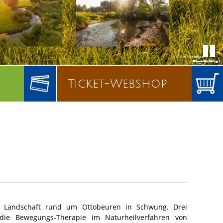
Ticket-Webshop
nd Landschaft rund um Ottobeuren in Schwung. Drei
die Bewegungs-Therapie im Naturheilverfahren von