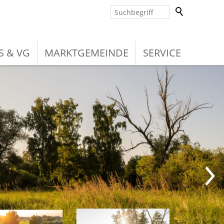
S & VG
MARKTGEMEINDE
SERVICE