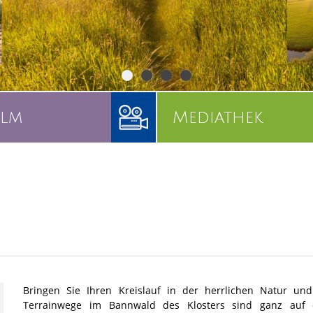
ilm
Mediathek
Bringen Sie Ihren Kreislauf in der herrlichen Natur u
Terrainwege im Bannwald des Klosters sind ganz auf 