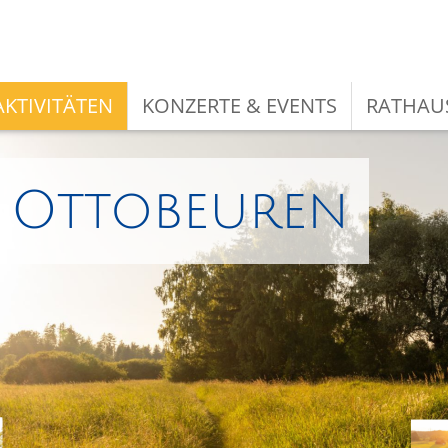
KTIVITÄTEN
KONZERTE & EVENTS
RATHAU
i Ottobeuren