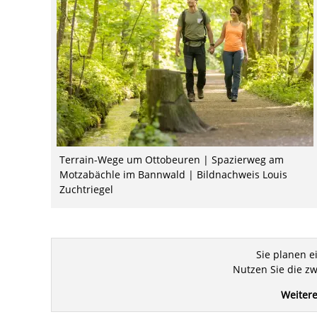
Terrain-Wege um Ottobeuren | Spazierweg am
Motzabächle im Bannwald | Bildnachweis Louis
Zuchtriegel
Sie planen e
Nutzen Sie die zw
Weitere