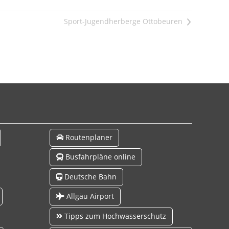
>
Routenplaner
Busfahrpläne online
Deutsche Bahn
Allgäu Airport
Tipps zum Hochwasserschutz