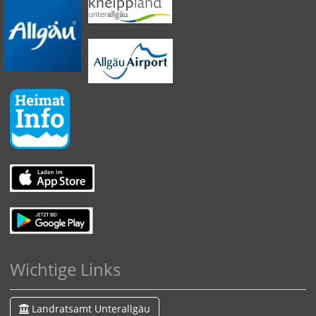
Wichtige Links
Landratsamt Unterallgäu