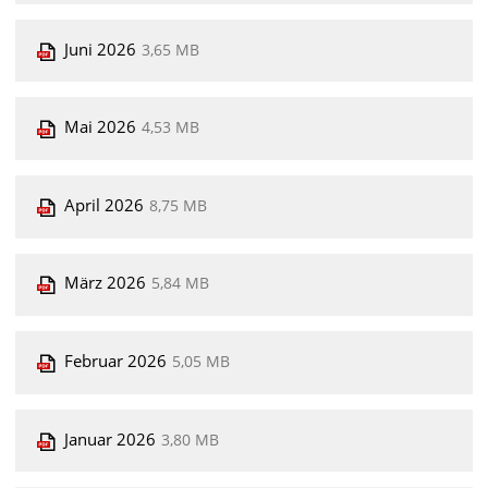
Juni 2026
3,65 MB
Mai 2026
4,53 MB
April 2026
8,75 MB
März 2026
5,84 MB
Februar 2026
5,05 MB
Januar 2026
3,80 MB