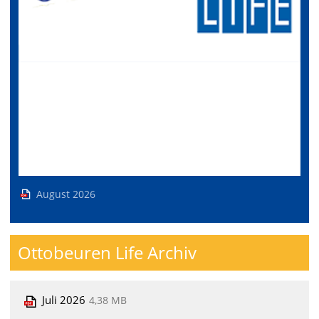
August 2026
Ottobeuren Life Archiv
Juli 2026
4,38 MB