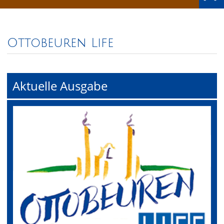
Ottobeuren Life
Aktuelle Ausgabe