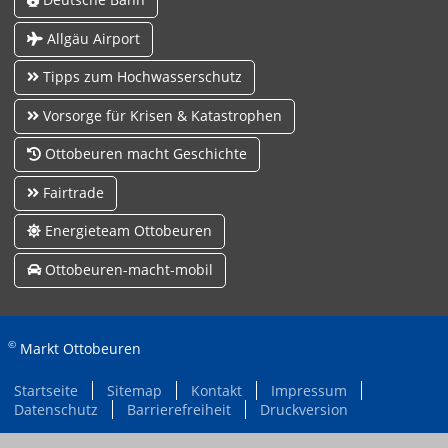
Allgäu Airport
Tipps zum Hochwasserschutz
Vorsorge für Krisen & Katastrophen
Ottobeuren macht Geschichte
Fairtrade
Energieteam Ottobeuren
Ottobeuren-macht-mobil
©
Markt Ottobeuren
Startseite
Sitemap
Kontakt
Impressum
Datenschutz
Barrierefreiheit
Druckversion