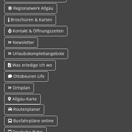
Regionalwerk Allgäu
Broschüren & Karten
Kontakt & Öffnungszeiten
Newsletter
Urlaubskomplettangebote
Was erledige ich wo
Ottobeuren Life
Ortsplan
Allgäu-Karte
Routenplaner
Busfahrpläne online
Deutsche Bahn