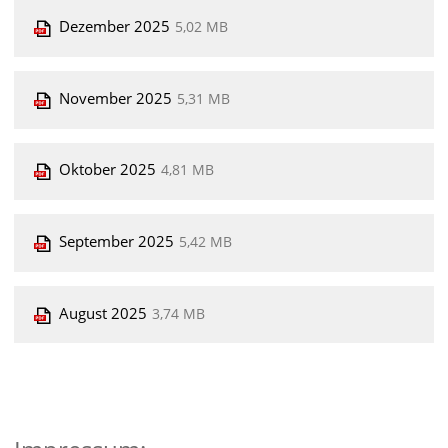
Dezember 2025
5,02 MB
November 2025
5,31 MB
Oktober 2025
4,81 MB
September 2025
5,42 MB
August 2025
3,74 MB