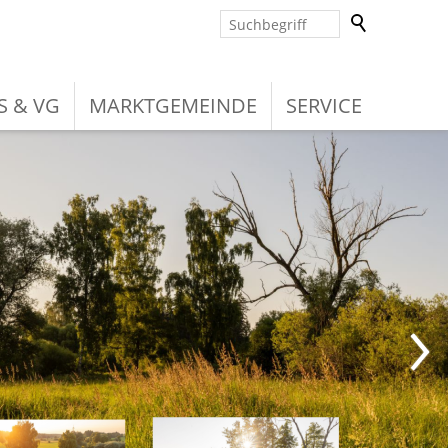
S & VG
MARKTGEMEINDE
SERVICE