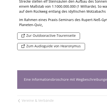
Strecke stellen elf Steinsäulen den Aufbau des Sonnen
einem Maßstab von 1:1000.000.000 (1 Milliarde). So 
auf dem Rückweg entlang des idyllischen Motzabachs
Im Rahmen eines Praxis-Seminars des Rupert-Neß-Gymn
Planeten-Quiz
.
Zur Outdooractive-Tourenseite
Zum Audioguide von Hearonymus
Eine Informationsbroschüre mit Wegbeschreibungen
<