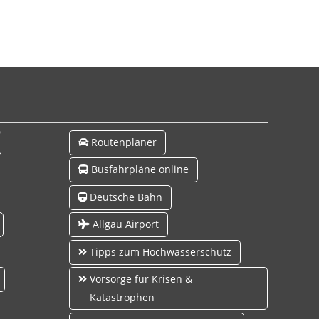
Routenplaner
Busfahrpläne online
Deutsche Bahn
Allgäu Airport
Tipps zum Hochwasserschutz
Vorsorge für Krisen &
Katastrophen