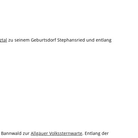
ztal
zu seinem Geburtsdorf Stephansried und entlang
 Bannwald zur
Allgäuer Volkssternwarte
. Entlang der