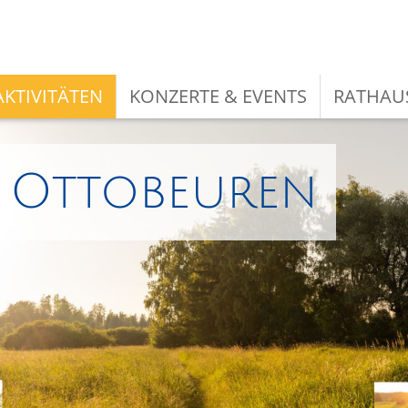
KTIVITÄTEN
KONZERTE & EVENTS
RATHAU
i Ottobeuren