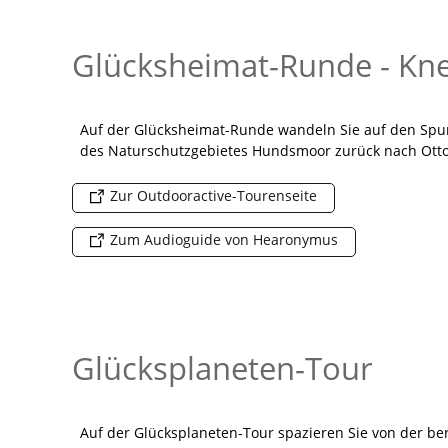
Glücksheimat-Runde - Kn
Auf der Glücksheimat-Runde wandeln Sie auf den Sp
des Naturschutzgebietes Hundsmoor zurück nach Ott
Zur Outdooractive-Tourenseite
Zum Audioguide von Hearonymus
Glücksplaneten-Tour
Auf der Glücksplaneten-Tour spazieren Sie von der 