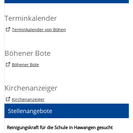
Terminkalender
Terminkalender von Böhen
Böhener Bote
Böhener Bote
Kirchenanzeiger
Kirchenanzeiger
Stellenangebote
Reinigungskraft für die Schule in Hawangen gesucht