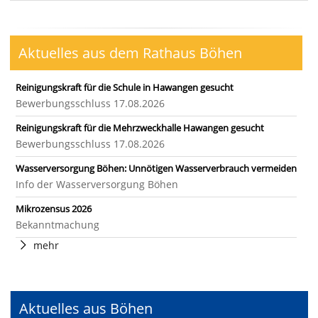
Aktuelles aus dem Rathaus Böhen
Reinigungskraft für die Schule in Hawangen gesucht
Bewerbungsschluss 17.08.2026
Reinigungskraft für die Mehrzweckhalle Hawangen gesucht
Bewerbungsschluss 17.08.2026
Wasserversorgung Böhen: Unnötigen Wasserverbrauch vermeiden
Info der Wasserversorgung Böhen
Mikrozensus 2026
Bekanntmachung
mehr
Aktuelles aus Böhen