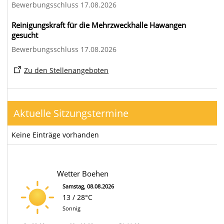
Bewerbungsschluss 17.08.2026
Reinigungskraft für die Mehrzweckhalle Hawangen
gesucht
Bewerbungsschluss 17.08.2026
Zu den Stellenangeboten
Aktuelle Sitzungstermine
Keine Einträge vorhanden
Wetter Boehen
Samstag, 08.08.2026
13 / 28°C
Sonnig