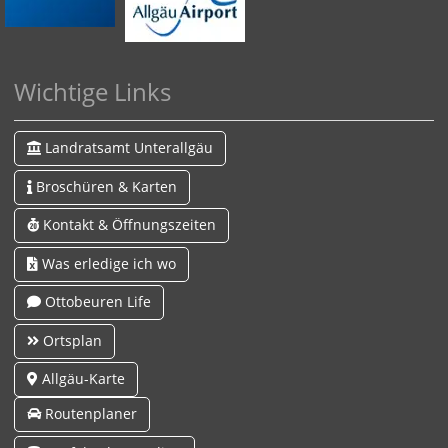
Wichtige Links
Landratsamt Unterallgäu
Broschüren & Karten
Kontakt & Öffnungszeiten
Was erledige ich wo
Ottobeuren Life
Ortsplan
Allgäu-Karte
Routenplaner