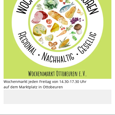
Wochenmarkt jeden Freitag von 14.30-17.30 Uhr
auf dem Marktplatz in Ottobeuren