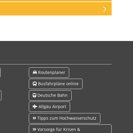
Routenplaner
Busfahrpläne online
Deutsche Bahn
Allgäu Airport
Tipps zum Hochwasserschutz
Vorsorge für Krisen &