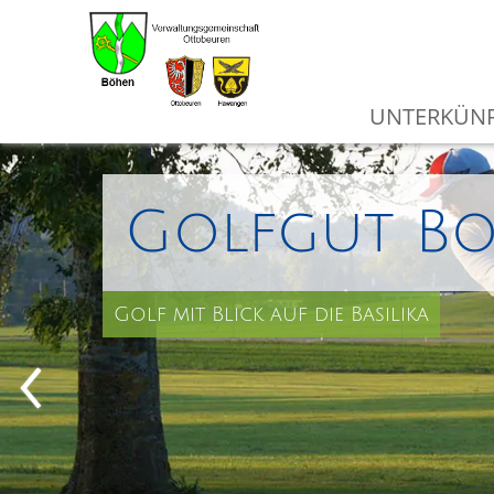
UNTERKÜNF
Golfgut B
Golf mit Blick auf die Basilika