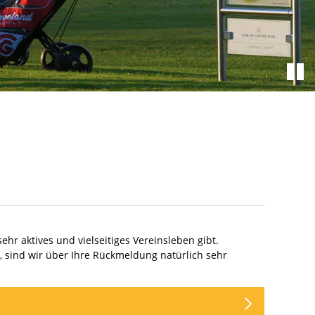
hr aktives und vielseitiges Vereinsleben gibt.
en, sind wir über Ihre Rückmeldung natürlich sehr