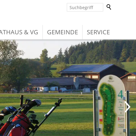
ATHAUS & VG
GEMEINDE
SERVICE