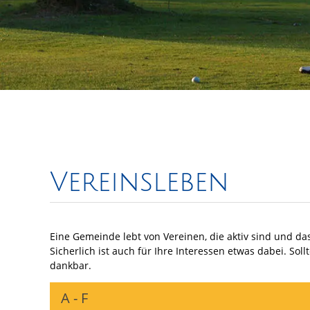
Vereinsleben
Eine Gemeinde lebt von Vereinen, die aktiv sind und da
Sicherlich ist auch für Ihre Interessen etwas dabei. Sol
dankbar.
A - F