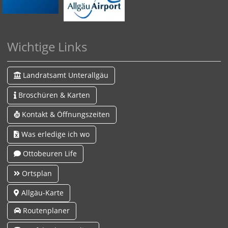
Wichtige Links
Landratsamt Unterallgäu
Broschüren & Karten
Kontakt & Öffnungszeiten
Was erledige ich wo
Ottobeuren Life
Ortsplan
Allgäu-Karte
Routenplaner