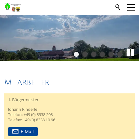
Mitarbeiter
1. Bürgermeister
Johann Rinderle
Telefon: +49 (0) 8338 208
Telefax: +49 (0) 8338 10 96
E-Mail