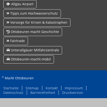
Allgäu Airport
Tipps zum Hochwasserschutz
Vorsorge für Krisen & Katastrophen
Ottobeuren macht Geschichte
Fairtrade
Unterallgäuer Mitfahrzentrale
Ottobeuren-macht-mobil
©
Markt Ottobeuren
Startseite
Sitemap
Kontakt
Impressum
Datenschutz
Barrierefreiheit
Druckversion