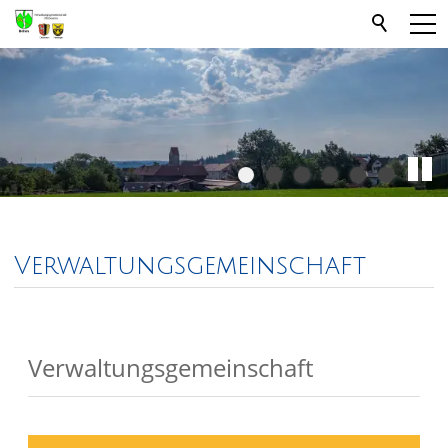
Verwaltungsgemeinschaft
Verwaltungsgemeinschaft