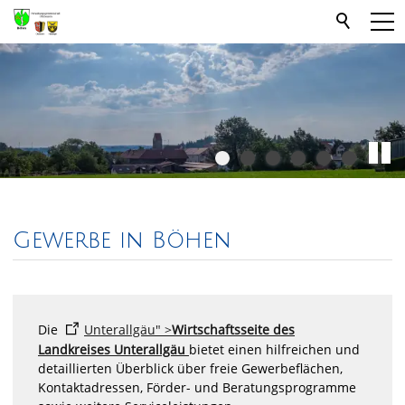
Gewerbe in Böhen
Die
Unterallgäu" >
Wirtschaftsseite des
Landkreises Unterallgäu
bietet einen hilfreichen und
detaillierten Überblick über freie Gewerbeflächen,
Kontaktadressen, Förder- und Beratungsprogramme