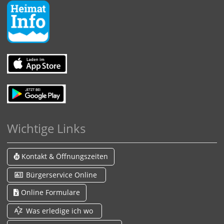
Wichtige Links
Kontakt & Öffnungszeiten
Bürgerservice Online
Online Formulare
Was erledige ich wo