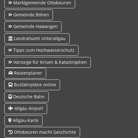
Marktgemeinde Ottobeuren
Gemeinde Böhen
Gemeinde Hawangen
Landratsamt Unterallgäu
Tipps zum Hochwasserschutz
Vorsorge für Krisen & Katastrophen
Routenplaner
Busfahrpläne online
Deutsche Bahn
Allgäu Airport
Allgäu-Karte
Ottobeuren macht Geschichte