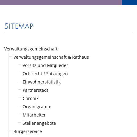
Sitemap
Verwaltungsgemeinschaft
Verwaltungsgemeinschaft & Rathaus
Vorsitz und Mitglieder
Ortsrecht / Satzungen
Einwohnerstatistik
Partnerstadt
Chronik
Organigramm
Mitarbeiter
Stellenangebote
Bürgerservice