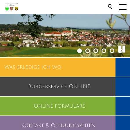
Was erledige ich wo
Bürgerservice ONLINE
Online formulare
Kontakt & Öffnungszeiten