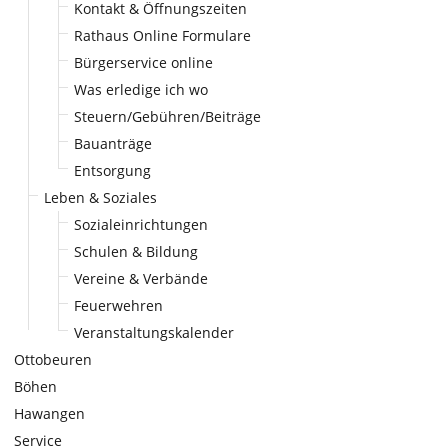
Kontakt & Öffnungszeiten
Rathaus Online Formulare
Bürgerservice online
Was erledige ich wo
Steuern/Gebühren/Beiträge
Bauanträge
Entsorgung
Leben & Soziales
Sozialeinrichtungen
Schulen & Bildung
Vereine & Verbände
Feuerwehren
Veranstaltungskalender
Ottobeuren
Böhen
Hawangen
Service