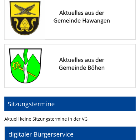
Sitzungstermine
Aktuell keine Sitzungstermine in der VG
digitaler Bürgerservice