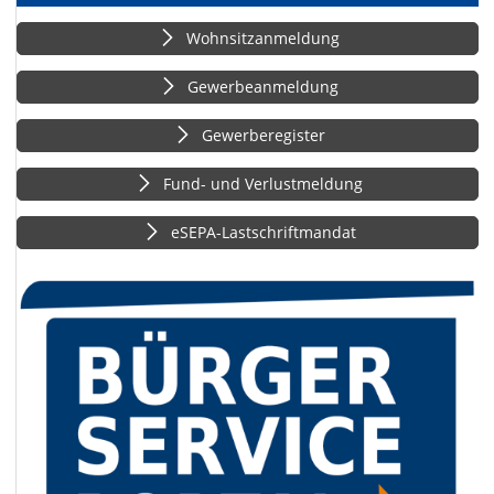
Wohnsitzanmeldung
Gewerbeanmeldung
Gewerberegister
Fund- und Verlustmeldung
eSEPA-Lastschriftmandat