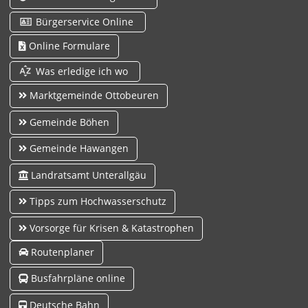
Bürgerservice Online
Online Formulare
Was erledige ich wo
Marktgemeinde Ottobeuren
Gemeinde Böhen
Gemeinde Hawangen
Landratsamt Unterallgäu
Tipps zum Hochwasserschutz
Vorsorge für Krisen & Katastrophen
Routenplaner
Busfahrpläne online
Deutsche Bahn