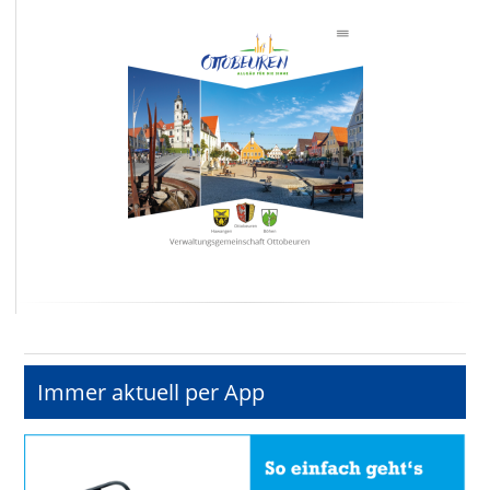
Immer aktuell per App