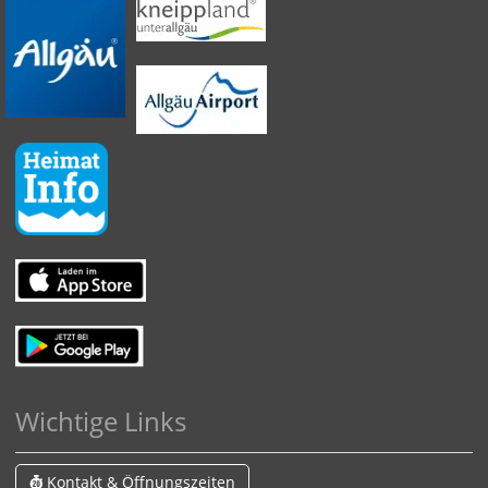
Wichtige Links
Kontakt & Öffnungszeiten