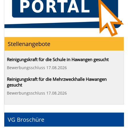
Stellenangebote
Reinigungskraft für die Schule in Hawangen gesucht
Bewerbungsschluss 17.08.2026
Reinigungskraft für die Mehrzweckhalle Hawangen
gesucht
Bewerbungsschluss 17.08.2026
VG Broschüre