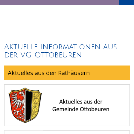
Aktuelle Informationen aus
der VG Ottobeuren
Aktuelles aus den Rathäusern