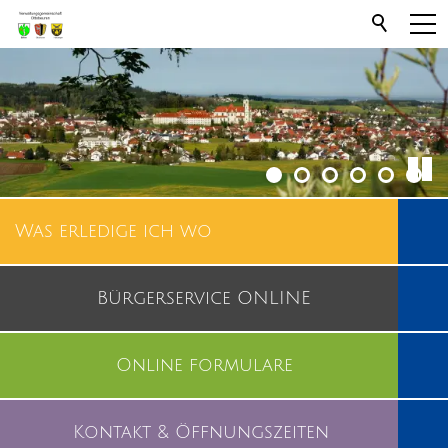
Was erledige ich wo
Bürgerservice ONLINE
Online formulare
Kontakt & Öffnungszeiten