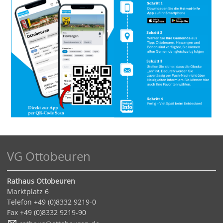
VG Ottobeuren
Rathaus Ottobeuren
Marktplatz 6
Telefon +49 (0)8332 9219-0
Fax +49 (0)8332 9219-90