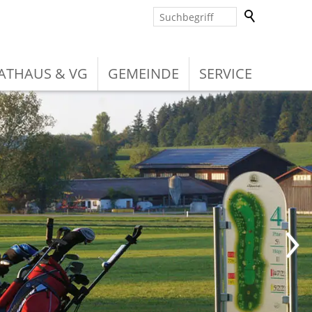
ATHAUS & VG
GEMEINDE
SERVICE