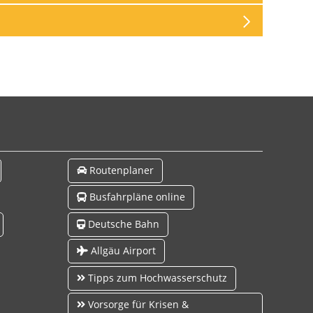
Routenplaner
Busfahrpläne online
Deutsche Bahn
Allgäu Airport
Tipps zum Hochwasserschutz
Vorsorge für Krisen &