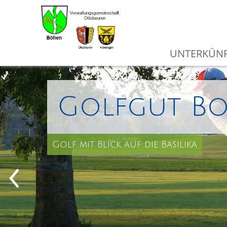
UNTERKÜNF
Golfgut B
Golf mit Blick auf die Basilika