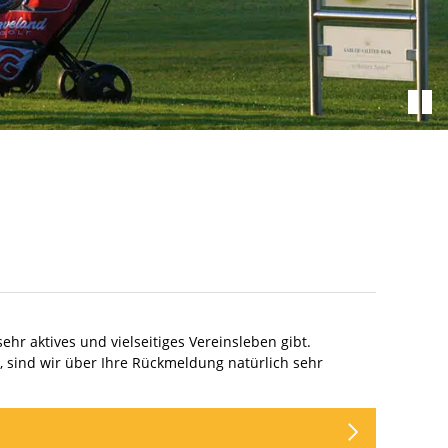
hr aktives und vielseitiges Vereinsleben gibt.
en, sind wir über Ihre Rückmeldung natürlich sehr