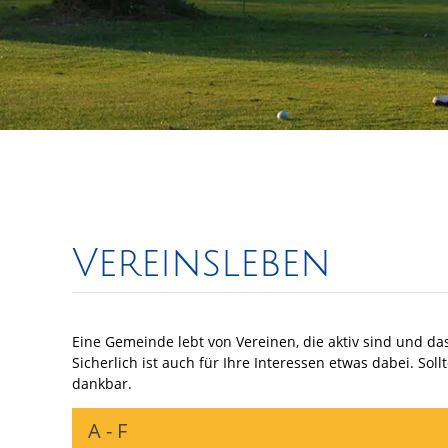
Vereinsleben
Eine Gemeinde lebt von Vereinen, die aktiv sind und da
Sicherlich ist auch für Ihre Interessen etwas dabei. Sol
dankbar.
A - F