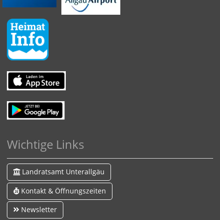
Wichtige Links
Landratsamt Unterallgäu
Kontakt & Öffnungszeiten
Newsletter