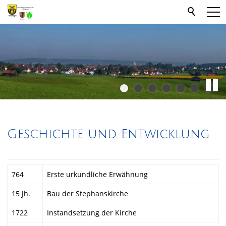
Geschichte und Entwicklung
764
Erste urkundliche Erwähnung
15 Jh.
Bau der Stephanskirche
1722
Instandsetzung der Kirche