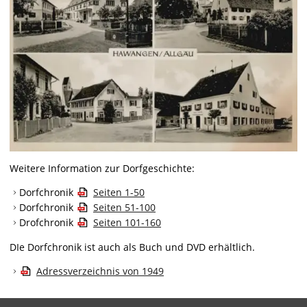
Weitere Information zur Dorfgeschichte:
Dorfchronik
Seiten 1-50
Dorfchronik
Seiten 51-100
Drofchronik
Seiten 101-160
DIe Dorfchronik ist auch als Buch und DVD erhältlich.
Adressverzeichnis von 1949