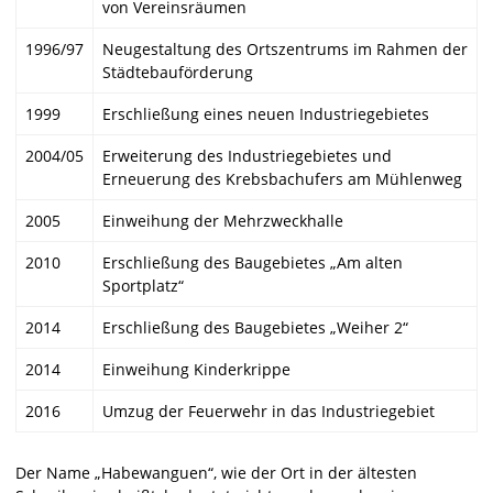
von Vereinsräumen
1996/97
Neugestaltung des Ortszentrums im Rahmen der
Städtebauförderung
1999
Erschließung eines neuen Industriegebietes
2004/05
Erweiterung des Industriegebietes und
Erneuerung des Krebsbachufers am Mühlenweg
2005
Einweihung der Mehrzweckhalle
2010
Erschließung des Baugebietes „Am alten
Sportplatz“
2014
Erschließung des Baugebietes „Weiher 2“
2014
Einweihung Kinderkrippe
2016
Umzug der Feuerwehr in das Industriegebiet
Der Name „Habewanguen“, wie der Ort in der ältesten