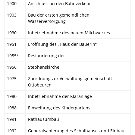
1900
Anschluss an den Bahnverkehr
1903
Bau der ersten gemeindlichen
Wasserversorgung
1930
Inbetriebnahme des neuen Milchwerkes
1951
Eröffnung des „Haus der Bäuerin“
1955/
Restaurierung der
1956
Stephanskirche
1975
Zuordnung zur Verwaltungsgemeinschaft
Ottobeuren
1980
Inbetriebnahme der Kläranlage
1988
Einweihung des Kindergartens
1991
Rathausumbau
1992
Generalsanierung des Schulhauses und Einbau