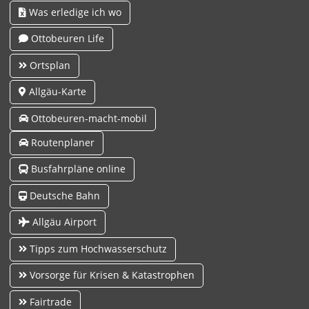
Was erledige ich wo
Ottobeuren Life
Ortsplan
Allgäu-Karte
Ottobeuren-macht-mobil
Routenplaner
Busfahrpläne online
Deutsche Bahn
Allgäu Airport
Tipps zum Hochwasserschutz
Vorsorge für Krisen & Katastrophen
Fairtrade