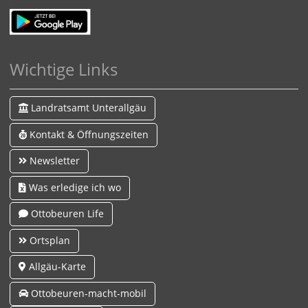
Wichtige Links
Landratsamt Unterallgäu
Kontakt & Öffnungszeiten
Newsletter
Was erledige ich wo
Ottobeuren Life
Ortsplan
Allgäu-Karte
Ottobeuren-macht-mobil