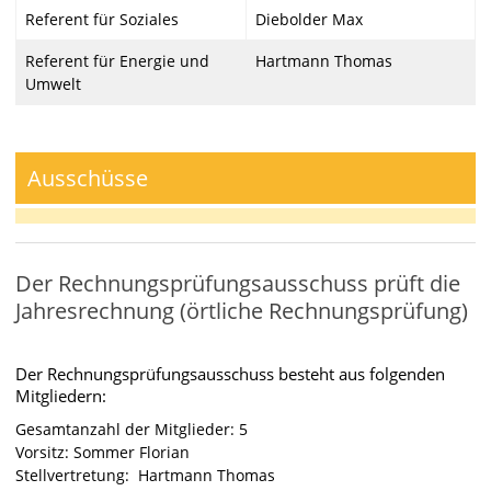
Referent für Soziales
Diebolder Max
Referent für Energie und
Hartmann Thomas
Umwelt
Ausschüsse
Der Rechnungsprüfungsausschuss prüft die
Jahresrechnung (örtliche Rechnungsprüfung)
Der Rechnungsprüfungsausschuss besteht aus folgenden
Mitgliedern:
Gesamtanzahl der Mitglieder: 5
Vorsitz: Sommer Florian
Stellvertretung: Hartmann Thomas