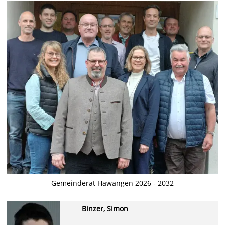
Gemeinderat Hawangen 2026 - 2032
Binzer, Simon