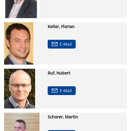
Keller, Florian
E-Mail
Ruf, Hubert
E-Mail
Schorer, Martin