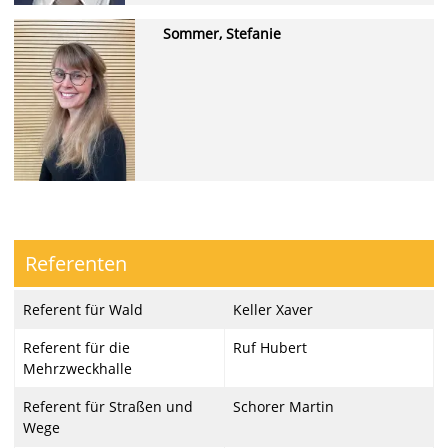
Sommer, Stefanie
Referenten
Referent für Wald
Keller Xaver
Referent für die
Ruf Hubert
Mehrzweckhalle
Referent für Straßen und
Schorer Martin
Wege