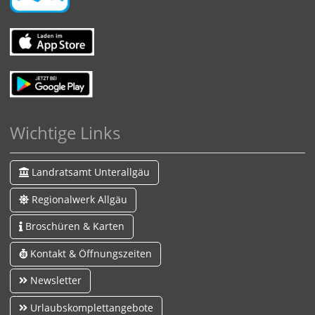
Wichtige Links
Landratsamt Unterallgäu
Regionalwerk Allgäu
Broschüren & Karten
Kontakt & Öffnungszeiten
Newsletter
Urlaubskomplettangebote