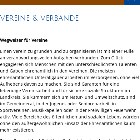
Vereine & Verbände
Wegweiser für Vereine
Einen Verein zu gründen und zu organisieren ist mit einer Fülle
an verantwortungsvollen Aufgaben verbunden. Zum Glück
engagieren sich Menschen mit den unterschiedlichsten Talenten
und Gaben ehrenamtlich in den Vereinen. Die meisten
ehrenamtlichen Unterallgäuer arbeiten im Verborgenen, ohne viel
Aufhebens davon zu machen. Sie sind Garanten für eine
lebendige Vereinsarbeit und für sichere soziale Strukturen im
Landkreis. Sie kümmern sich um Natur- und Umweltschutz, sind
im Gemeinderat, in der Jugend- oder Seniorenarbeit, in
Sportvereinen, Musikkapellen oder in der Freiwilligen Feuerwehr
aktiv. Viele Bereiche des öffentlichen und sozialen Lebens würden
ohne den außergewöhnlichen Einsatz der Ehrenamtlichen kaum
mehr existieren.