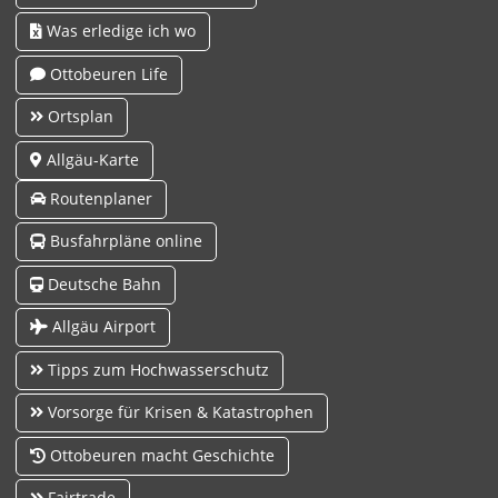
Was erledige ich wo
Ottobeuren Life
Ortsplan
Allgäu-Karte
Routenplaner
Busfahrpläne online
Deutsche Bahn
Allgäu Airport
Tipps zum Hochwasserschutz
Vorsorge für Krisen & Katastrophen
Ottobeuren macht Geschichte
Fairtrade