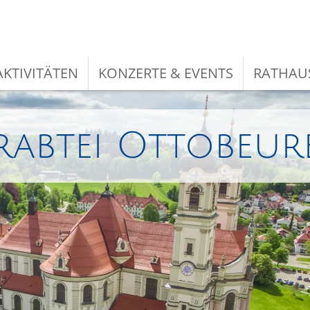
KTIVITÄTEN
KONZERTE & EVENTS
RATHAU
rabtei Ottobeur