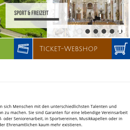
Ticket-Webshop
en sich Menschen mit den unterschiedlichsten Talenten und
n zu machen. Sie sind Garanten für eine lebendige Vereinsarbeit
 oder Seniorenarbeit, in Sportvereinen, Musikkapellen oder in
 der Ehrenamtlichen kaum mehr existieren.