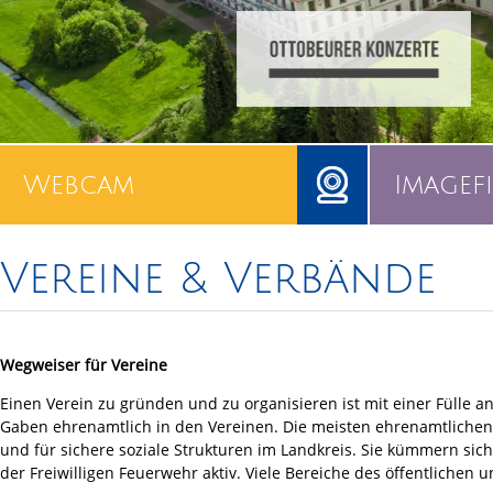
Webcam
Imagef
Vereine & Verbände
Wegweiser für Vereine
Einen Verein zu gründen und zu organisieren ist mit einer Fülle
Gaben ehrenamtlich in den Vereinen. Die meisten ehrenamtlichen 
und für sichere soziale Strukturen im Landkreis. Sie kümmern sic
der Freiwilligen Feuerwehr aktiv. Viele Bereiche des öffentlich