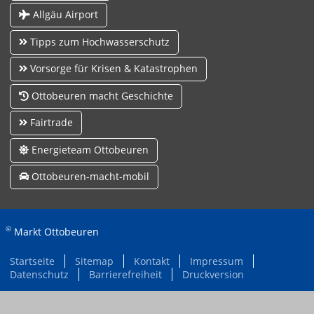
Allgäu Airport
Tipps zum Hochwasserschutz
Vorsorge für Krisen & Katastrophen
Ottobeuren macht Geschichte
Fairtrade
Energieteam Ottobeuren
Ottobeuren-macht-mobil
©
Markt Ottobeuren
Startseite
Sitemap
Kontakt
Impressum
Datenschutz
Barrierefreiheit
Druckversion