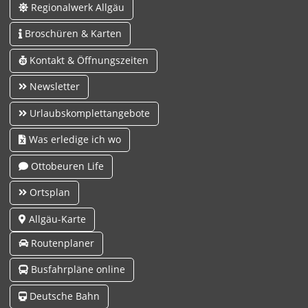
Regionalwerk Allgäu
Broschüren & Karten
Kontakt & Öffnungszeiten
Newsletter
Urlaubskomplettangebote
Was erledige ich wo
Ottobeuren Life
Ortsplan
Allgäu-Karte
Routenplaner
Busfahrpläne online
Deutsche Bahn