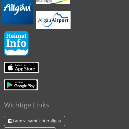
Wichtige Links
Landratsamt Unterallgäu