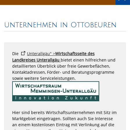
unternehmen in Ottobeuren
Die
Unterallgäu" >
Wirtschaftsseite des
Landkreises Unterallgäu
bietet einen hilfreichen und
detaillierten Überblick über freie Gewerbeflächen,
Kontaktadressen, Förder- und Beratungsprogramme
sowie weitere Serviceleistungen.
Hier sind bereits Wirtschaftsunternehmen mit Sitz im
Marktgebiet eingetragen. Sollten auch Sie Interesse
an einem kostenlosen Eintrag mit Verlinkung auf die