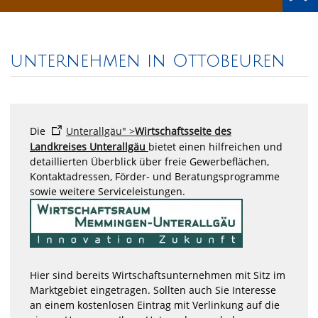
unternehmen in Ottobeuren
Die
Unterallgäu" >
Wirtschaftsseite des
Landkreises Unterallgäu
bietet einen hilfreichen und
detaillierten Überblick über freie Gewerbeflächen,
Kontaktadressen, Förder- und Beratungsprogramme
sowie weitere Serviceleistungen.
Hier sind bereits Wirtschaftsunternehmen mit Sitz im
Marktgebiet eingetragen. Sollten auch Sie Interesse
an einem kostenlosen Eintrag mit Verlinkung auf die