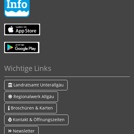
Wichtige Links
Landratsamt Unterallgäu
Regionalwerk Allgäu
Broschüren & Karten
Kontakt & Öffnungszeiten
Newsletter