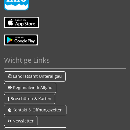
Wichtige Links
Landratsamt Unterallgäu
Regionalwerk Allgäu
Broschüren & Karten
Kontakt & Öffnungszeiten
Newsletter