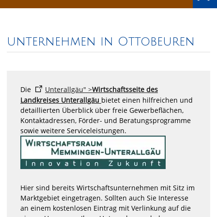
unternehmen in Ottobeuren
Die
Unterallgäu" >
Wirtschaftsseite des
Landkreises Unterallgäu
bietet einen hilfreichen und
detaillierten Überblick über freie Gewerbeflächen,
Kontaktadressen, Förder- und Beratungsprogramme
sowie weitere Serviceleistungen.
Hier sind bereits Wirtschaftsunternehmen mit Sitz im
Marktgebiet eingetragen. Sollten auch Sie Interesse
an einem kostenlosen Eintrag mit Verlinkung auf die