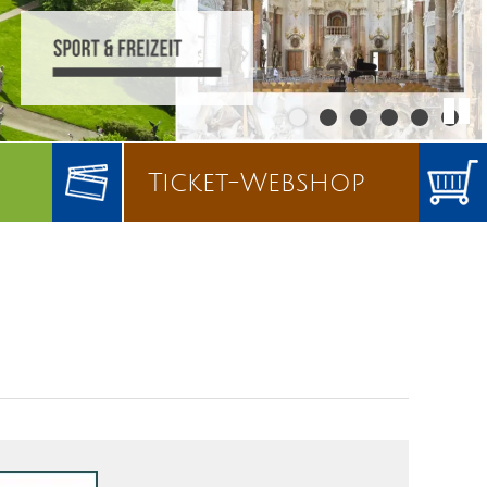
Ticket-Webshop