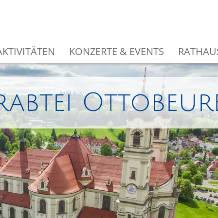
KTIVITÄTEN
KONZERTE & EVENTS
RATHAU
rabtei Ottobeur