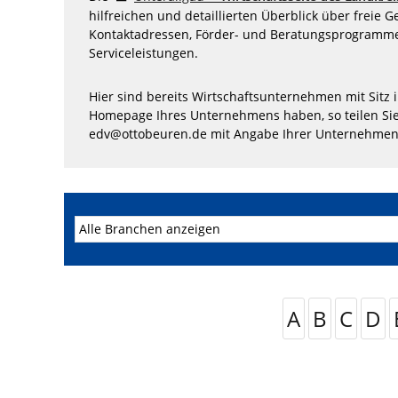
hilfreichen und detaillierten Überblick über freie 
Kontaktadressen, Förder- und Beratungsprogramme
Serviceleistungen.
Hier sind bereits Wirtschaftsunternehmen mit Sitz 
Homepage Ihres Unternehmens haben, so teilen Sie
edv@ottobeuren.de mit Angabe Ihrer Unternehmen
A
B
C
D