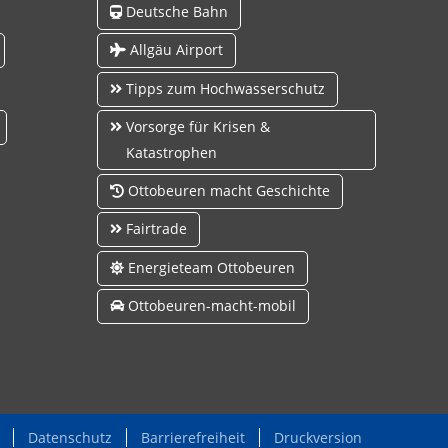
Deutsche Bahn
Allgäu Airport
Tipps zum Hochwasserschutz
Vorsorge für Krisen &
Katastrophen
Ottobeuren macht Geschichte
Fairtrade
Energieteam Ottobeuren
Ottobeuren-macht-mobil
Datenschutz
Barrierefreiheit
Druckversion