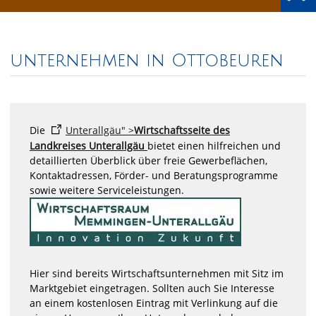
unternehmen in Ottobeuren
Die
Unterallgäu" >
Wirtschaftsseite des
Landkreises Unterallgäu
bietet einen hilfreichen und
detaillierten Überblick über freie Gewerbeflächen,
Kontaktadressen, Förder- und Beratungsprogramme
sowie weitere Serviceleistungen.
Hier sind bereits Wirtschaftsunternehmen mit Sitz im
Marktgebiet eingetragen. Sollten auch Sie Interesse
an einem kostenlosen Eintrag mit Verlinkung auf die