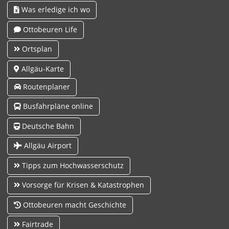
Was erledige ich wo
Ottobeuren Life
Ortsplan
Allgäu-Karte
Routenplaner
Busfahrpläne online
Deutsche Bahn
Allgäu Airport
Tipps zum Hochwasserschutz
Vorsorge für Krisen & Katastrophen
Ottobeuren macht Geschichte
Fairtrade