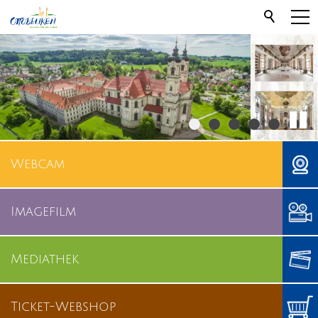
Webcam
Imagefilm
Mediathek
Ticket-Webshop