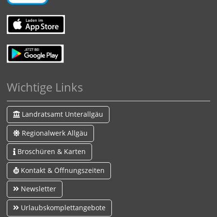
Wichtige Links
Landratsamt Unterallgäu
Regionalwerk Allgäu
Broschüren & Karten
Kontakt & Öffnungszeiten
Newsletter
Urlaubskomplettangebote